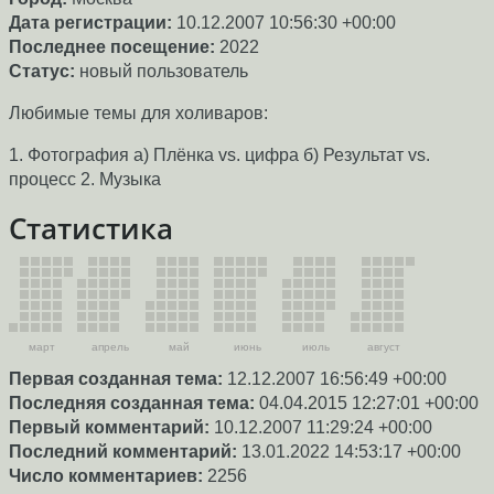
Дата регистрации:
10.12.2007 10:56:30 +00:00
Последнее посещение:
2022
Статус:
новый пользователь
Любимые темы для холиваров:
1. Фотография а) Плёнка vs. цифра б) Результат vs.
процесс 2. Музыка
Статистика
март
апрель
май
июнь
июль
август
Первая созданная тема:
12.12.2007 16:56:49 +00:00
Последняя созданная тема:
04.04.2015 12:27:01 +00:00
Первый комментарий:
10.12.2007 11:29:24 +00:00
Последний комментарий:
13.01.2022 14:53:17 +00:00
Число комментариев:
2256