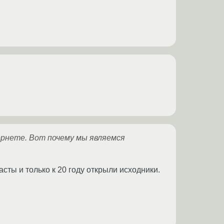
ернете. Вот почему мы являемся
сты и только к 20 году открыли исходники.