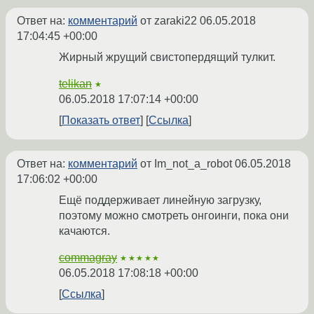
Ответ на:
комментарий
от zaraki22
06.05.2018
17:04:45 +00:00
Жирный жрущий свистопердящий тулкит.
telikan
★
06.05.2018 17:07:14 +00:00
Показать ответ
Ссылка
Ответ на:
комментарий
от Im_not_a_robot
06.05.2018
17:06:02 +00:00
Ещё поддерживает линейную загрузку,
поэтому можно смотреть онгоинги, пока они
качаются.
commagray
★★★★★
06.05.2018 17:08:18 +00:00
Ссылка