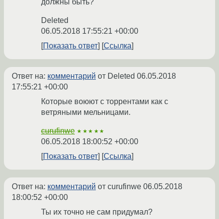
должны быть?
Deleted
06.05.2018 17:55:21 +00:00
Показать ответ
Ссылка
Ответ на:
комментарий
от Deleted
06.05.2018
17:55:21 +00:00
Которые воюют с торрентами как с
ветряными мельницами.
curufinwe
★★★★★
06.05.2018 18:00:52 +00:00
Показать ответ
Ссылка
Ответ на:
комментарий
от curufinwe
06.05.2018
18:00:52 +00:00
Ты их точно не сам придумал?