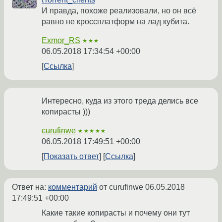
И правда, похоже реализовали, но он всё
равно не кроссплатформ на лад кубита.
Exmor_RS
★★★
06.05.2018 17:34:54 +00:00
Ссылка
Интересно, куда из этого треда делись все
копирасты )))
curufinwe
★★★★★
06.05.2018 17:49:51 +00:00
Показать ответ
Ссылка
Ответ на:
комментарий
от curufinwe
06.05.2018
17:49:51 +00:00
Какие такие копирасты и почему они тут