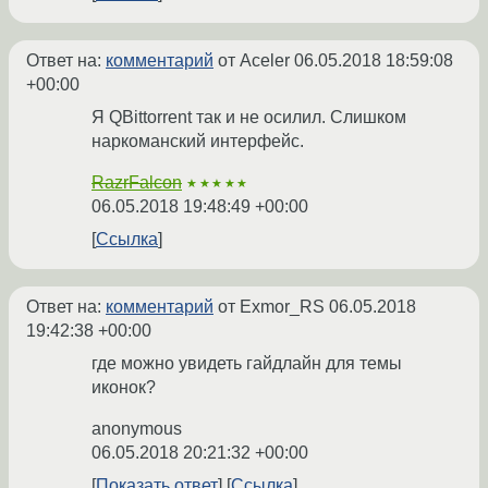
Ответ на:
комментарий
от Aceler
06.05.2018 18:59:08
+00:00
Я QBittorrent так и не осилил. Слишком
наркоманский интерфейс.
RazrFalcon
★★★★★
06.05.2018 19:48:49 +00:00
Ссылка
Ответ на:
комментарий
от Exmor_RS
06.05.2018
19:42:38 +00:00
где можно увидеть гайдлайн для темы
иконок?
anonymous
06.05.2018 20:21:32 +00:00
Показать ответ
Ссылка