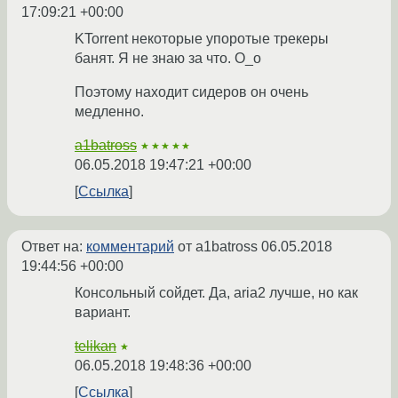
17:09:21 +00:00
KTorrent некоторые упоротые трекеры
банят. Я не знаю за что. О_о
Поэтому находит сидеров он очень
медленно.
a1batross
★★★★★
06.05.2018 19:47:21 +00:00
Ссылка
Ответ на:
комментарий
от a1batross
06.05.2018
19:44:56 +00:00
Консольный сойдет. Да, aria2 лучше, но как
вариант.
telikan
★
06.05.2018 19:48:36 +00:00
Ссылка