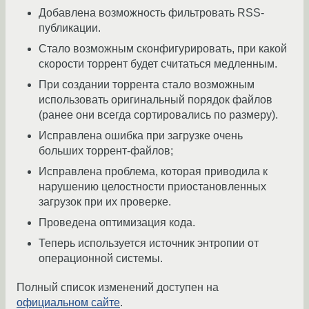
Добавлена возможность фильтровать RSS-
публикации.
Стало возможным сконфигурировать, при какой
скорости торрент будет считаться медленным.
При создании торрента стало возможным
использовать оригинальный порядок файлов
(ранее они всегда сортировались по размеру).
Исправлена ошибка при загрузке очень
больших торрент-файлов;
Исправлена проблема, которая приводила к
нарушению целостности приостановленных
загрузок при их проверке.
Проведена оптимизация кода.
Теперь используется источник энтропии от
операционной системы.
Полный список изменений доступен на
официальном сайте
.