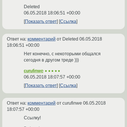
Deleted
06.05.2018 18:06:51 +00:00
Показать ответ
Ссылка
Ответ на:
комментарий
от Deleted
06.05.2018
18:06:51 +00:00
Нет конечно, с некоторыми общался
сегодня в другом треде )))
curufinwe
★★★★★
06.05.2018 18:07:57 +00:00
Показать ответ
Ссылка
Ответ на:
комментарий
от curufinwe
06.05.2018
18:07:57 +00:00
Ссылку!