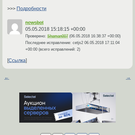
>>>
Подробности
newsbot
05.05.2018 15:18:15 +00:00
Проверено:
Shaman007
(
06.05.2018 16:38:37 +00:00
)
Последнее исправление: cetjs2
06.05.2018 17:11:04
+00:00
(всего исправлений: 2)
Ссылка
←
→