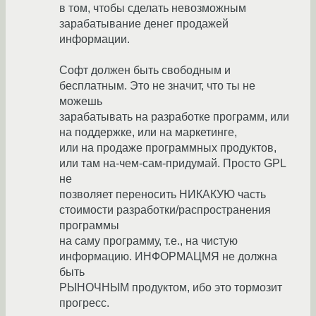
в том, чтобы сделать невозможным
зарабатывание денег продажей
информации.
Софт должен быть свободным и
бесплатным. Это не значит, что ты не
можешь
зарабатывать на разработке программ, или
на поддержке, или на маркетинге,
или на продаже программных продуктов,
или там на-чем-сам-придумай. Просто GPL
не
позволяет переносить НИКАКУЮ часть
стоимости разработки/распространения
программы
на саму программу, т.е., на чистую
информацию. ИНФОРМАЦМЯ не должна
быть
РЫНОЧНЫМ продуктом, ибо это тормозит
прогресс.