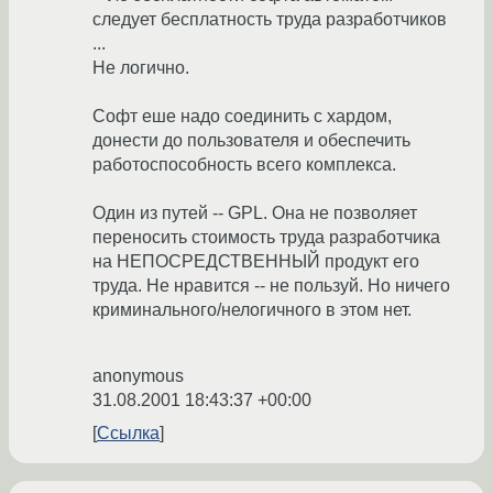
следует бесплатность труда разработчиков
...
Не логично.
Софт еше надо соединить с хардом,
донести до пользователя и обеспечить
работоспособность всего комплекса.
Один из путей -- GPL. Она не позволяет
переносить стоимость труда разработчика
на НЕПОСРЕДСТВЕННЫЙ продукт его
труда. Не нравится -- не пользуй. Но ничего
криминального/нелогичного в этом нет.
anonymous
31.08.2001 18:43:37 +00:00
Ссылка