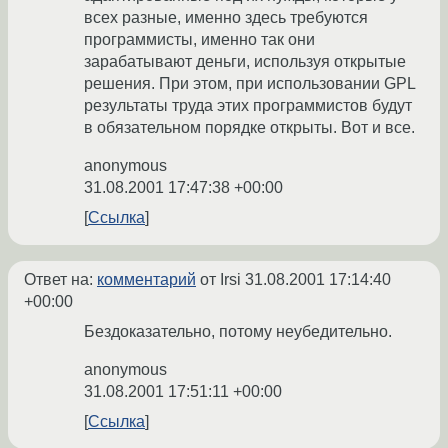
всех разные, именно здесь требуются
программисты, именно так они
зарабатывают деньги, используя открытые
решения. При этом, при использовании GPL
результаты труда этих программистов будут
в обязательном порядке открыты. Вот и все.
anonymous
31.08.2001 17:47:38 +00:00
Ссылка
Ответ на:
комментарий
от Irsi
31.08.2001 17:14:40
+00:00
Бездоказательно, потому неубедительно.
anonymous
31.08.2001 17:51:11 +00:00
Ссылка