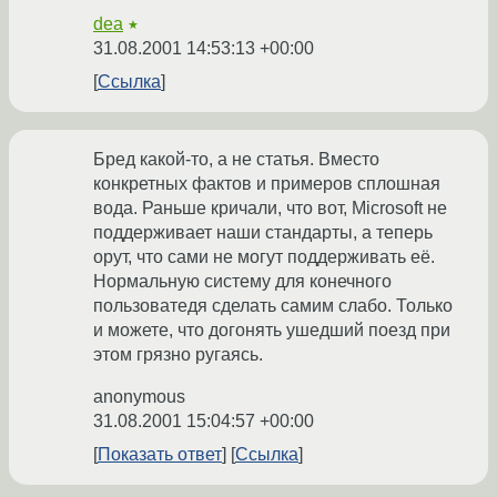
dea
★
31.08.2001 14:53:13 +00:00
Ссылка
Бред какой-то, а не статья. Вместо
конкретных фактов и примеров сплошная
вода. Раньше кричали, что вот, Microsoft не
поддерживает наши стандарты, а теперь
орут, что сами не могут поддерживать её.
Нормальную систему для конечного
пользоватедя сделать самим слабо. Только
и можете, что догонять ушедший поезд при
этом грязно ругаясь.
anonymous
31.08.2001 15:04:57 +00:00
Показать ответ
Ссылка