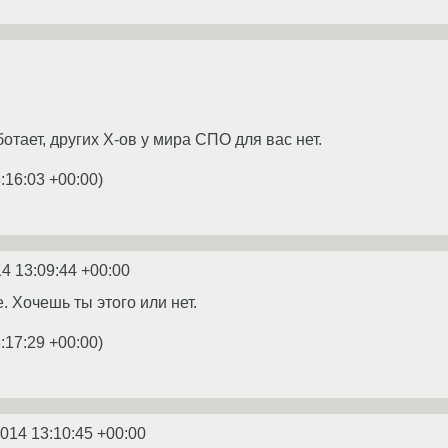
тает, других Х-ов у мира СПО для вас нет.
:16:03 +00:00
)
4 13:09:44 +00:00
 Хочешь ты этого или нет.
:17:29 +00:00
)
2014 13:10:45 +00:00