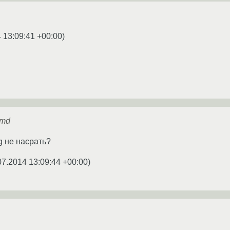
 13:09:41 +00:00
)
emd
 не насрать?
07.2014 13:09:44 +00:00
)