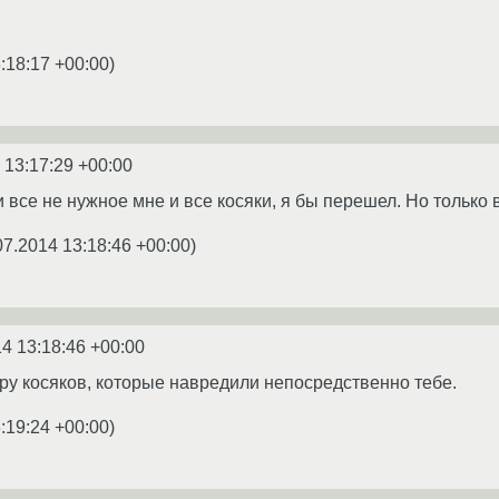
:18:17 +00:00
)
 13:17:29 +00:00
 все не нужное мне и все косяки, я бы перешел. Но только в
07.2014 13:18:46 +00:00
)
4 13:18:46 +00:00
ру косяков, которые навредили непосредственно тебе.
:19:24 +00:00
)