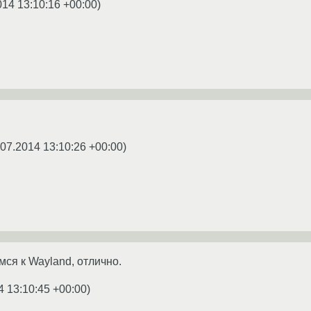
014 13:10:16 +00:00
)
.07.2014 13:10:26 +00:00
)
ся к Wayland, отлично.
4 13:10:45 +00:00
)