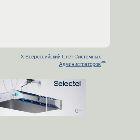
IX Всероссийский Слет Системных
→
Администраторов