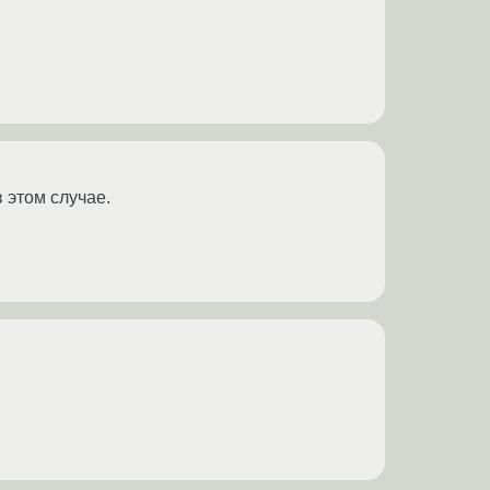
 этом случае.