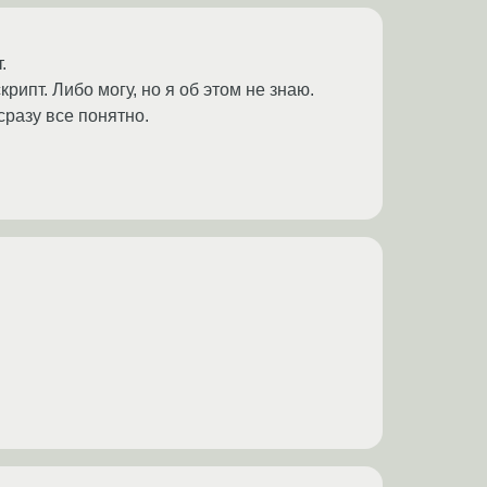
.
рипт. Либо могу, но я об этом не знаю.
сразу все понятно.