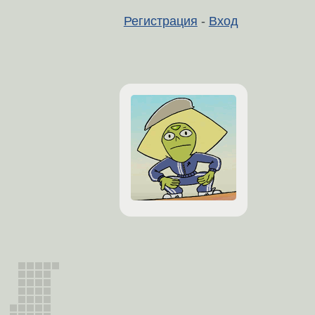
Регистрация
-
Вход