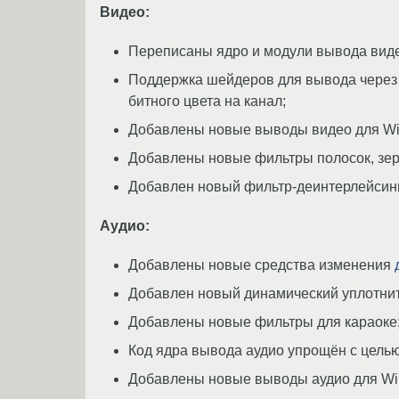
Видео:
Переписаны ядро и модули вывода виде
Поддержка шейдеров для вывода через 
битного цвета на канал;
Добавлены новые выводы видео для Wind
Добавлены новые фильтры полосок, зер
Добавлен новый фильтр-деинтерлейсин
Аудио:
Добавлены новые средства изменения
Добавлен новый динамический уплотнит
Добавлены новые фильтры для караоке
Код ядра вывода аудио упрощён с целью
Добавлены новые выводы аудио для Wind