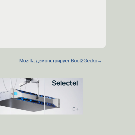
Mozilla демонстрирует Boot2Gecko
→