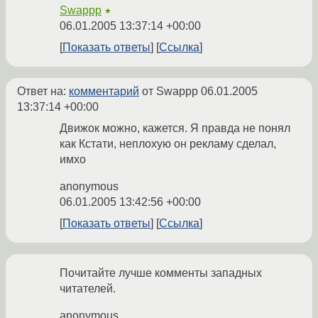
Swappp
★
06.01.2005 13:37:14 +00:00
Показать ответы
Ссылка
Ответ на:
комментарий
от Swappp
06.01.2005
13:37:14 +00:00
Движок можно, кажется. Я правда не понял
как Кстати, неплохую он рекламу сделал,
имхо
anonymous
06.01.2005 13:42:56 +00:00
Показать ответы
Ссылка
Почитайте лучше комменты западных
читателей.
anonymous