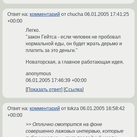
Ответ на:
комментарий
от chucha
06.01.2005 17:41:25
+00:00
Легко.
"закон Гейтса - если человек не пробовал
нормальной еды, он будет жрать дерьмо и
платить за это деньги."
Новаторская, а главное работающая идея.
anonymous
06.01.2005 17:46:39 +00:00
Показать ответ
Ссылка
Ответ на:
комментарий
от tokza
06.01.2005 16:58:42
+00:00
>> Отлично смотрится на фоне
совершенно лажовых интервью, которые