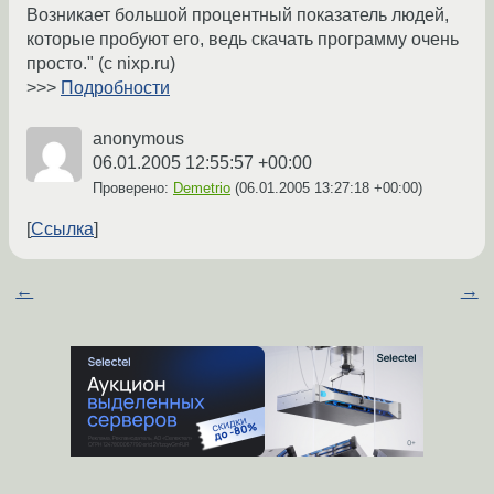
Возникает большой процентный показатель людей,
которые пробуют его, ведь скачать программу очень
просто." (c nixp.ru)
>>>
Подробности
anonymous
06.01.2005 12:55:57 +00:00
Проверено:
Demetrio
(
06.01.2005 13:27:18 +00:00
)
Ссылка
←
→