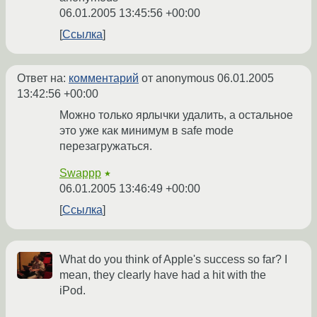
06.01.2005 13:45:56 +00:00
Ссылка
Ответ на:
комментарий
от anonymous
06.01.2005
13:42:56 +00:00
Можно только ярлычки удалить, а остальное
это уже как минимум в safe mode
перезагружаться.
Swappp
★
06.01.2005 13:46:49 +00:00
Ссылка
What do you think of Apple's success so far? I
mean, they clearly have had a hit with the
iPod.