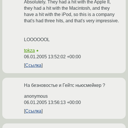
Absolutely. They had a hit with the Apple II,
they had a hit with the Macintosh, and they
have a hit with the iPod, so this is a company
that's had three hits, and that's very impressive.
LOOOOOOL
tokza
★
06.01.2005 13:52:02 +00:00
Ссылка
На безновостье и Гейтс ньюсмейкер ?
anonymous
06.01.2005 13:56:13 +00:00
Ссылка