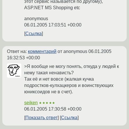
этот сервис называется по другому),
ASP.NET MS Shopping etc
anonymous
06.01.2005 17:03:51 +00:00
Ссылка
Ответ на:
комментарий
от anonymous
06.01.2005
16:32:53 +00:00
>Я вообще не могу понять, откуда у людей к
нему такая ненависть?
Так её и нет вовсе (жалкая кучка
подростков-кулхацкеров и воинствующих
юниксоидов не в счет).
seiken
★★★★★
06.01.2005 17:30:58 +00:00
Показать ответ
Ссылка