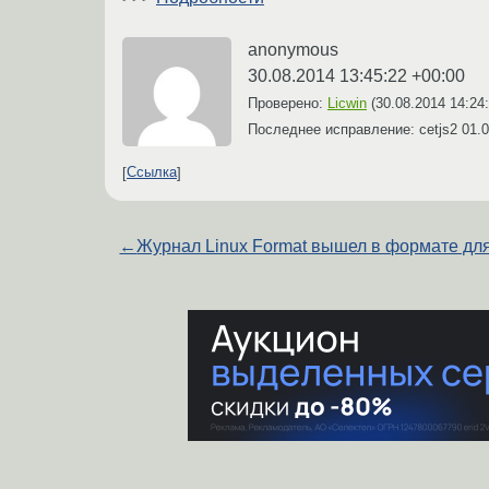
anonymous
30.08.2014 13:45:22 +00:00
Проверено:
Licwin
(
30.08.2014 14:24
Последнее исправление: cetjs2
01.0
Ссылка
←
Журнал Linux Format вышел в формате дл