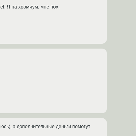
l. Я на хромиум, мне пох.
уюсь), а дополнительные деньги помогут