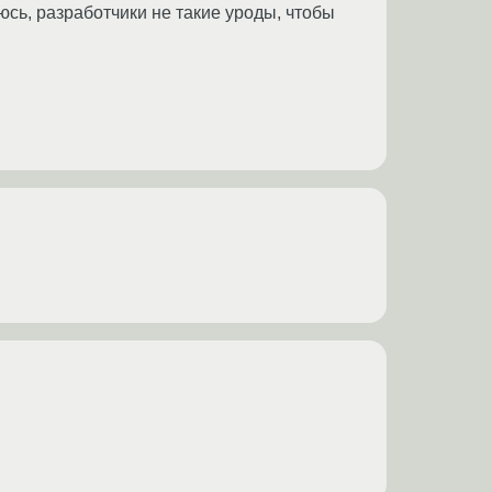
юсь, разработчики не такие уроды, чтобы