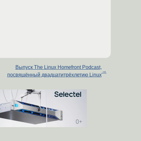
Выпуск The Linux Homefront Podcast,
→
посвящённый двадцатитрёхлетию Linux