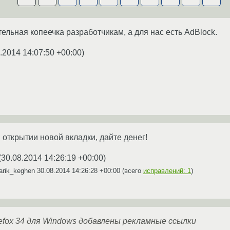
ельная копеечка разработчикам, а для нас есть AdBlock.
.2014 14:07:50 +00:00
)
 открытии новой вкладки, дайте денег!
(
30.08.2014 14:26:19 +00:00
)
arik_keghen
30.08.2014 14:26:28 +00:00
(всего
исправлений: 1
)
refox 34 для Windows добавлены рекламные ссылки