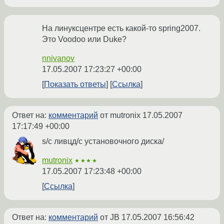
На линуксцентре есть какой-то spring2007.
Это Voodoo или Duke?
nnivanov
17.05.2007 17:23:27 +00:00
Показать ответы
Ссылка
Ответ на:
комментарий
от mutronix
17.05.2007
17:17:49 +00:00
s/с ливцд/с установочного диска/
mutronix
★★★★
17.05.2007 17:23:48 +00:00
Ссылка
Ответ на:
комментарий
от JB
17.05.2007 16:56:42