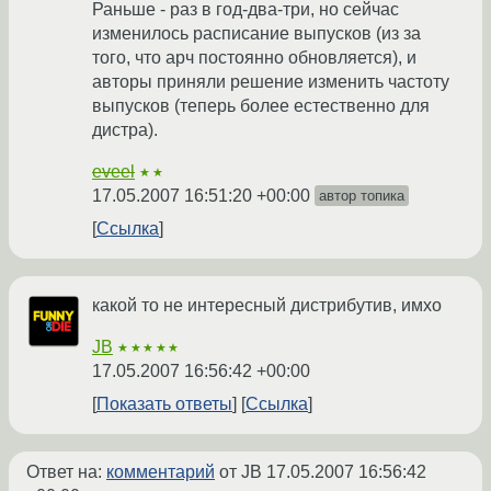
Раньше - раз в год-два-три, но сейчас
изменилось расписание выпусков (из за
того, что арч постоянно обновляется), и
авторы приняли решение изменить частоту
выпусков (теперь более естественно для
дистра).
eveel
★★
17.05.2007 16:51:20 +00:00
автор топика
Ссылка
какой то не интересный дистрибутив, имхо
JB
★★★★★
17.05.2007 16:56:42 +00:00
Показать ответы
Ссылка
Ответ на:
комментарий
от JB
17.05.2007 16:56:42