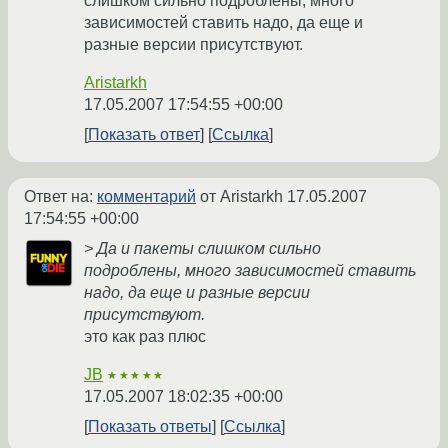
слишком сильно подроблены, много
зависимостей ставить надо, да еще и
разные версии присутствуют.
Aristarkh
17.05.2007 17:54:55 +00:00
Показать ответ
Ссылка
Ответ на:
комментарий
от Aristarkh
17.05.2007
17:54:55 +00:00
> Да и пакеты слишком сильно
подроблены, много зависимостей ставить
надо, да еще и разные версии
присутствуют.
это как раз плюс
JB
★★★★★
17.05.2007 18:02:35 +00:00
Показать ответы
Ссылка