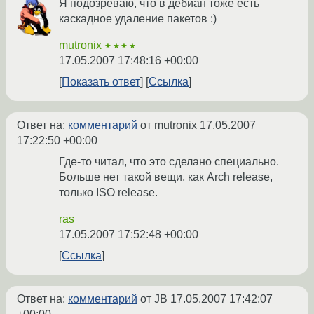
Я подозреваю, что в дебиан тоже есть
каскадное удаление пакетов :)
mutronix
★★★★
17.05.2007 17:48:16 +00:00
Показать ответ
Ссылка
Ответ на:
комментарий
от mutronix
17.05.2007
17:22:50 +00:00
Где-то читал, что это сделано специально.
Больше нет такой вещи, как Arch release,
только ISO release.
ras
17.05.2007 17:52:48 +00:00
Ссылка
Ответ на:
комментарий
от JB
17.05.2007 17:42:07