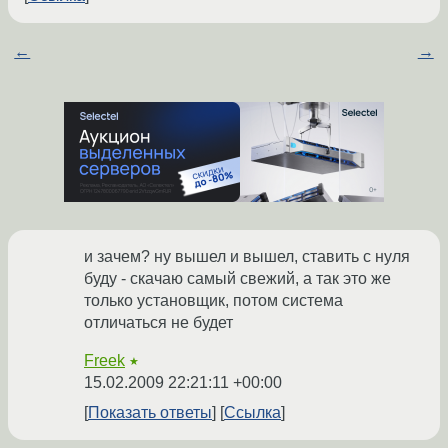
←
→
и зачем? ну вышел и вышел, ставить с нуля
буду - скачаю самый свежий, а так это же
только установщик, потом система
отличаться не будет
Freek
★
15.02.2009 22:21:11 +00:00
Показать ответы
Ссылка