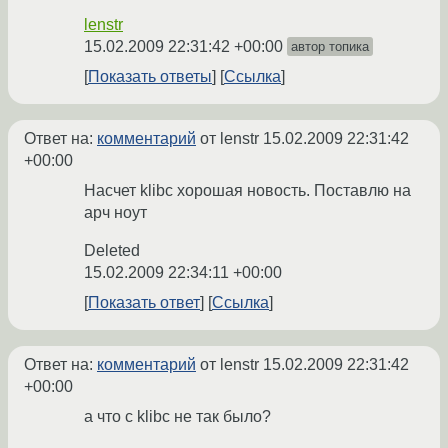
lenstr
15.02.2009 22:31:42 +00:00
автор топика
Показать ответы
Ссылка
Ответ на:
комментарий
от lenstr
15.02.2009 22:31:42
+00:00
Насчет klibc хорошая новость. Поставлю на
арч ноут
Deleted
15.02.2009 22:34:11 +00:00
Показать ответ
Ссылка
Ответ на:
комментарий
от lenstr
15.02.2009 22:31:42
+00:00
а что с klibc не так было?