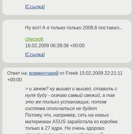
Ссылка
Ну вот! А я только-только 2008.6 поставил...
checooh
16.02.2009 06:39:38 +00:00
Ссылка
Ответ на:
комментарий
от Freek
15.02.2009 22:21:11
+00:00
> и зачем? ну вышел и вышел, ставить с
нуля буду - скачаю самый свежий, а так
это же только установщик, потом
система отличаться не будет
Потому, что, например, сеть на новых
материнках ASUS заработала из коробки
только в 27 ядре. Не очень здорово