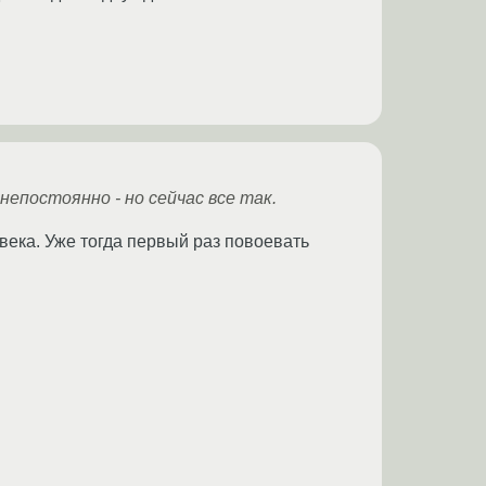
епостоянно - но сейчас все так.
века. Уже тогда первый раз повоевать