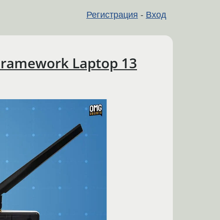
Регистрация
-
Вход
Framework Laptop 13