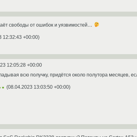
 даёт свободы от ошибок и уязвимостей…
3 12:32:43 +00:00
)
23 12:05:28 +00:00
кладывая всю получку, придётся около полутора месяцев, ес
(
08.04.2023 13:03:50 +00:00
)
★★