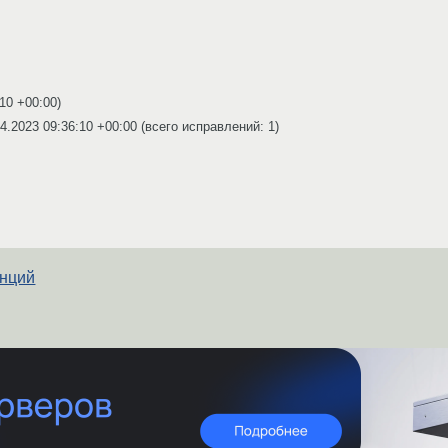
:10 +00:00
)
4.2023 09:36:10 +00:00
(всего исправлений: 1)
енций