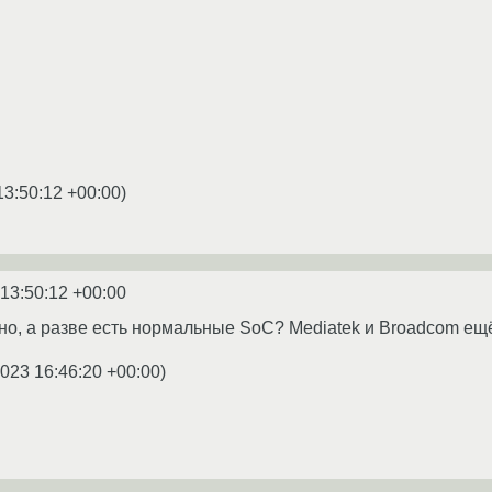
13:50:12 +00:00
)
 13:50:12 +00:00
но, а разве есть нормальные SoC? Mediatek и Broadcom ещ
2023 16:46:20 +00:00
)