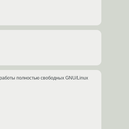
 работы полностью свободных GNU/Linux