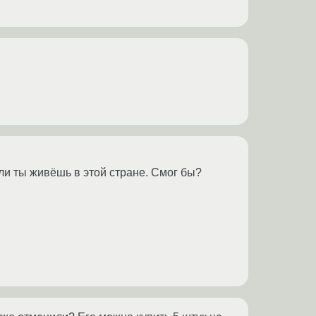
ли ты живёшь в этой стране. Смог бы?