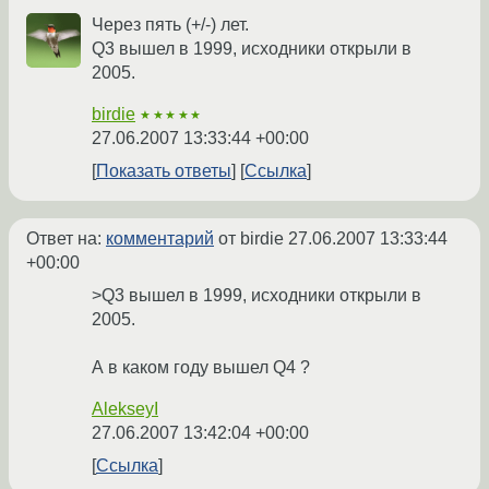
Через пять (+/-) лет.
Q3 вышел в 1999, исходники открыли в
2005.
birdie
★★★★★
27.06.2007 13:33:44 +00:00
Показать ответы
Ссылка
Ответ на:
комментарий
от birdie
27.06.2007 13:33:44
+00:00
>Q3 вышел в 1999, исходники открыли в
2005.
А в каком году вышел Q4 ?
AlekseyI
27.06.2007 13:42:04 +00:00
Ссылка