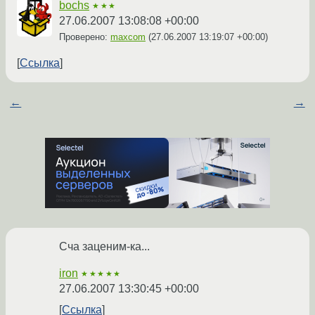
bochs
★★★
27.06.2007 13:08:08 +00:00
Проверено:
maxcom
(
27.06.2007 13:19:07 +00:00
)
Ссылка
←
→
Сча заценим-ка...
iron
★★★★★
27.06.2007 13:30:45 +00:00
Ссылка