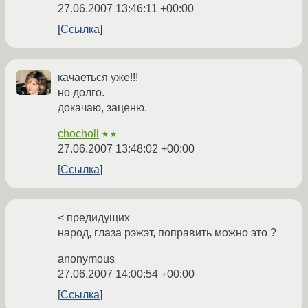
27.06.2007 13:46:11 +00:00
Ссылка
качаеться уже!!!
но долго.
докачаю, заценю.
chocholl
★★
27.06.2007 13:48:02 +00:00
Ссылка
< предидущих
народ, глаза рэжэт, поправить можно это ?
anonymous
27.06.2007 14:00:54 +00:00
Ссылка