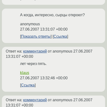
А когда, интересно, сырцы откроют?
anonymous
27.06.2007 13:31:07 +00:00
Показать ответы
Ссылка
Ответ на:
комментарий
от anonymous
27.06.2007
13:31:07 +00:00
лет через пять.
klaus
27.06.2007 13:32:46 +00:00
Ссылка
Ответ на:
комментарий
от anonymous
27.06.2007
13:31:07 +00:00