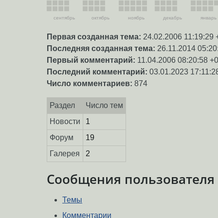
сентябрь
октябрь
ноябрь
декабрь
январь
Первая созданная тема:
24.02.2006 11:19:29 
Последняя созданная тема:
26.11.2014 05:20
Первый комментарий:
11.04.2006 08:20:58 +
Последний комментарий:
03.01.2023 17:11:2
Число комментариев:
874
Раздел
Число тем
Новости
1
Форум
19
Галерея
2
Сообщения пользователя
Темы
Комментарии