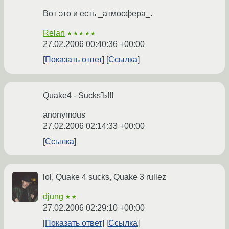
Вот это и есть _атмосфера_.
Relan
★★★★★
27.02.2006 00:40:36 +00:00
Показать ответ
Ссылка
Quake4 - SucksЪ!!!
anonymous
27.02.2006 02:14:33 +00:00
Ссылка
lol, Quake 4 sucks, Quake 3 rullez
djung
★★
27.02.2006 02:29:10 +00:00
Показать ответ
Ссылка