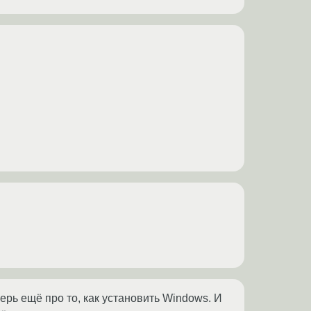
перь ещё про то, как установить Windows. И