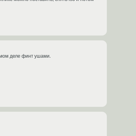
самом деле финт ушами.