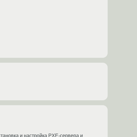
установка и настройка PXE-сервера и