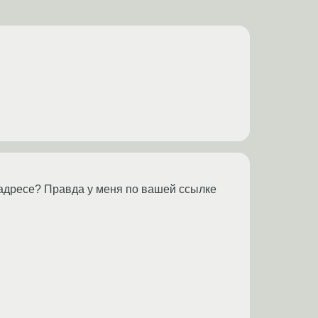
 в адресе? Правда у меня по вашей ссылке