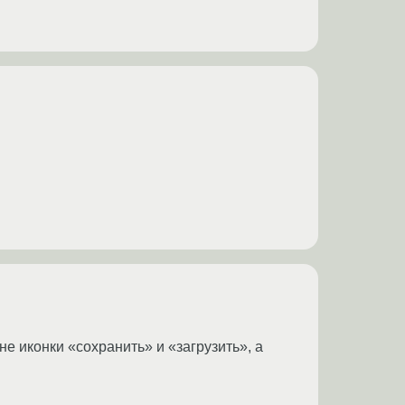
не иконки «сохранить» и «загрузить», а