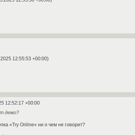
.2025 12:55:53 +00:00
)
25 12:52:17 +00:00
ет демо?
ка «Try Online» ни о чем не говорит?