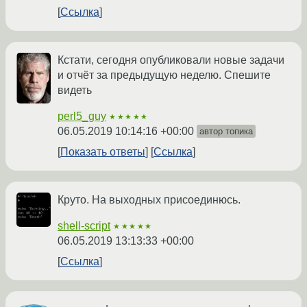
Ссылка
Кстати, сегодня опубликовали новые задачи
и отчёт за предыдущую неделю. Спешите
видеть
perl5_guy
★★★★★
06.05.2019 10:14:16 +00:00
автор топика
Показать ответы
Ссылка
Круто. На выходных присоединюсь.
shell-script
★★★★★
06.05.2019 13:13:33 +00:00
Ссылка