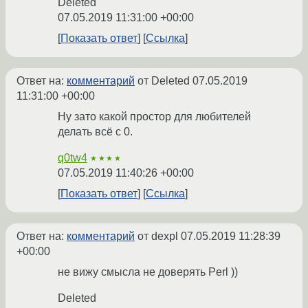
Deleted
07.05.2019 11:31:00 +00:00
Показать ответ
Ссылка
Ответ на:
комментарий
от Deleted
07.05.2019
11:31:00 +00:00
Ну зато какой простор для любителей
делать всё с 0.
q0tw4
★★★★
07.05.2019 11:40:26 +00:00
Показать ответ
Ссылка
Ответ на:
комментарий
от dexpl
07.05.2019 11:28:39
+00:00
не вижу смысла не доверять Perl ))
Deleted