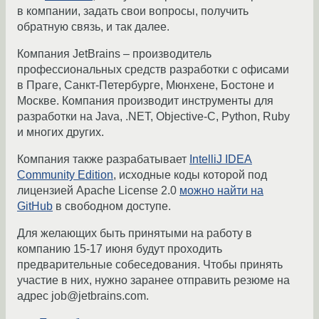
в компании, задать свои вопросы, получить
обратную связь, и так далее.
Компания JetBrains – производитель
профессиональных средств разработки с офисами
в Праге, Санкт-Петербурге, Мюнхене, Бостоне и
Москве. Компания производит инструменты для
разработки на Java, .NET, Objective-C, Python, Ruby
и многих других.
Компания также разрабатывает
IntelliJ IDEA
Community Edition
, исходные коды которой под
лицензией Apache License 2.0
можно найти на
GitHub
в свободном доступе.
Для желающих быть принятыми на работу в
компанию 15-17 июня будут проходить
предварительные собеседования. Чтобы принять
участие в них, нужно заранее отправить резюме на
адрес job@jetbrains.com.