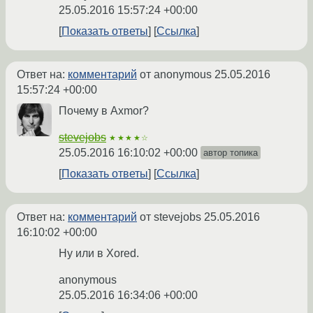
25.05.2016 15:57:24 +00:00
Показать ответы
Ссылка
Ответ на:
комментарий
от anonymous
25.05.2016
15:57:24 +00:00
Почему в Axmor?
stevejobs
★★★★☆
25.05.2016 16:10:02 +00:00
автор топика
Показать ответы
Ссылка
Ответ на:
комментарий
от stevejobs
25.05.2016
16:10:02 +00:00
Ну или в Xored.
anonymous
25.05.2016 16:34:06 +00:00