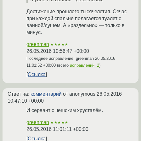
Достижение прошлого тысячелетия. Сечас
при каждой спальне полагается туалет с
ванной/душем. А «раздельно» — только в
минус.
greenman
★★★★★
26.05.2016 10:56:47 +00:00
Последнее исправление: greenman
26.05.2016
11:01:52 +00:00
(всего
исправлений: 2
)
Ссылка
Ответ на:
комментарий
от anonymous
26.05.2016
10:47:10 +00:00
И сервант с чешским хрусталём.
greenman
★★★★★
26.05.2016 11:01:11 +00:00
Ссылка