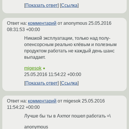
Показать ответ
Ссылка
Ответ на:
комментарий
от anonymous
25.05.2016
08:31:53 +00:00
Никакой эксплуатации, только над полу-
опенсорсным реально клёвым и полезным
продуктом работать не каждый день шанс
выпадает.
migesok
★
25.05.2016 11:54:22 +00:00
Показать ответ
Ссылка
Ответ на:
комментарий
от migesok
25.05.2016
11:54:22 +00:00
Лучше бы ты в Axmor пошел работать =\
anonymous