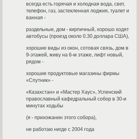
всегда есть горячая и холодная вода, свет,
телефон, газ, застекленная лоджия, туалет и
ванная -
раздельные, дом - кирпичный, хорошо ходят
автобусы (проезд около 0.30 доллара США),
хорошие виды из окон, сотовая связь, дом в
9-этажей, живу на 6-м этаже, лифт новый,
рядом -
хорошие продуктовые магазины фирмы
«Спутник» -
«Казахстан» и «Мастер Хаус», Успенский
православный кафедральный собор в 30-и
минутах ходьбы
(я - прихожанин этого собора),
не работаю нигде с 2004 года