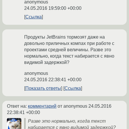
anonymous
24.05.2016 19:59:00 +00:00
Ссылка
Продукты JetBrains тормозят даже на
довольно приличных компах при работе с
проектами средней величины. Разве это
нормально, когда текст набирается с явно
видимой задержкой?
anonymous
24.05.2016 22:38:41 +00:00
Показать ответы
Ссылка
Ответ на:
комментарий
от anonymous
24.05.2016
22:38:41 +00:00
Разве это нормально, когда текст
набирается с явно видимой задержкой?