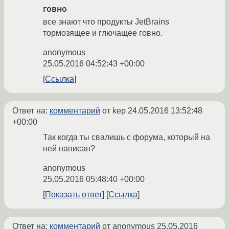
говно
все знают что продукты JetBrains
тормозящее и глючащее говно.
anonymous
25.05.2016 04:52:43 +00:00
Ссылка
Ответ на:
комментарий
от kep
24.05.2016 13:52:48
+00:00
Так когда ты свалишь с форума, который на
ней написан?
anonymous
25.05.2016 05:48:40 +00:00
Показать ответ
Ссылка
Ответ на:
комментарий
от anonymous
25.05.2016