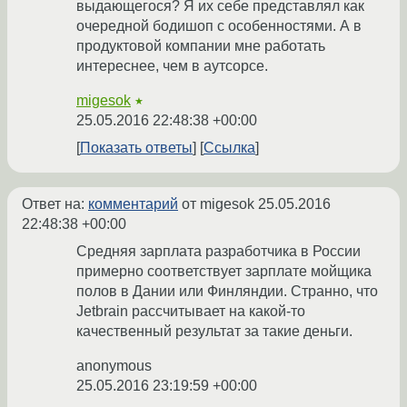
выдающегося? Я их себе представлял как
очередной бодишоп с особенностями. А в
продуктовой компании мне работать
интереснее, чем в аутсорсе.
migesok
★
25.05.2016 22:48:38 +00:00
Показать ответы
Ссылка
Ответ на:
комментарий
от migesok
25.05.2016
22:48:38 +00:00
Средняя зарплата разработчика в России
примерно соответствует зарплате мойщика
полов в Дании или Финляндии. Странно, что
Jetbrain рассчитывает на какой-то
качественный результат за такие деньги.
anonymous
25.05.2016 23:19:59 +00:00