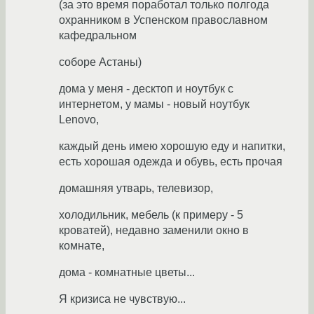
(за это время поработал только полгода
охранником в Успенском православном
кафедральном
соборе Астаны)
дома у меня - десктоп и ноутбук с
интернетом, у мамы - новый ноутбук
Lenovo,
каждый день имею хорошую еду и напитки,
есть хорошая одежда и обувь, есть прочая
домашняя утварь, телевизор,
холодильник, мебель (к примеру - 5
кроватей), недавно заменили окно в
комнате,
дома - комнатные цветы...
Я кризиса не чувствую...