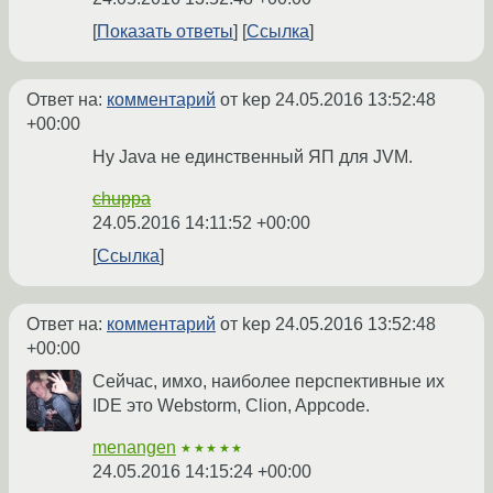
Показать ответы
Ссылка
Ответ на:
комментарий
от kep
24.05.2016 13:52:48
+00:00
Ну Java не единственный ЯП для JVM.
chuppa
24.05.2016 14:11:52 +00:00
Ссылка
Ответ на:
комментарий
от kep
24.05.2016 13:52:48
+00:00
Сейчас, имхо, наиболее перспективные их
IDE это Webstorm, Clion, Appcode.
menangen
★★★★★
24.05.2016 14:15:24 +00:00