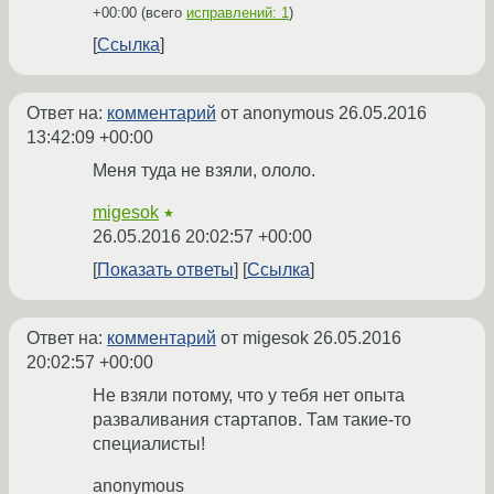
+00:00
(всего
исправлений: 1
)
Ссылка
Ответ на:
комментарий
от anonymous
26.05.2016
13:42:09 +00:00
Меня туда не взяли, ололо.
migesok
★
26.05.2016 20:02:57 +00:00
Показать ответы
Ссылка
Ответ на:
комментарий
от migesok
26.05.2016
20:02:57 +00:00
Не взяли потому, что у тебя нет опыта
разваливания стартапов. Там такие-то
специалисты!
anonymous