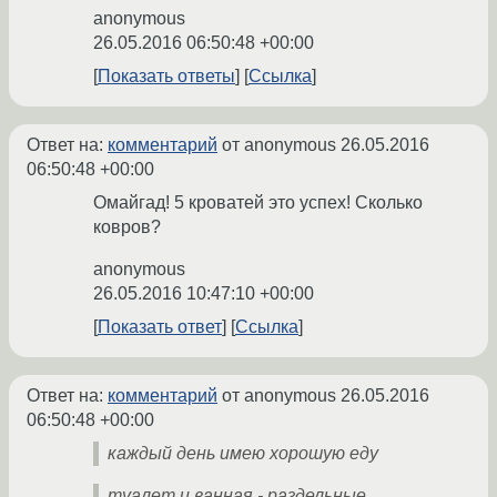
anonymous
26.05.2016 06:50:48 +00:00
Показать ответы
Ссылка
Ответ на:
комментарий
от anonymous
26.05.2016
06:50:48 +00:00
Омайгад! 5 кроватей это успех! Сколько
ковров?
anonymous
26.05.2016 10:47:10 +00:00
Показать ответ
Ссылка
Ответ на:
комментарий
от anonymous
26.05.2016
06:50:48 +00:00
каждый день имею хорошую еду
туалет и ванная - раздельные