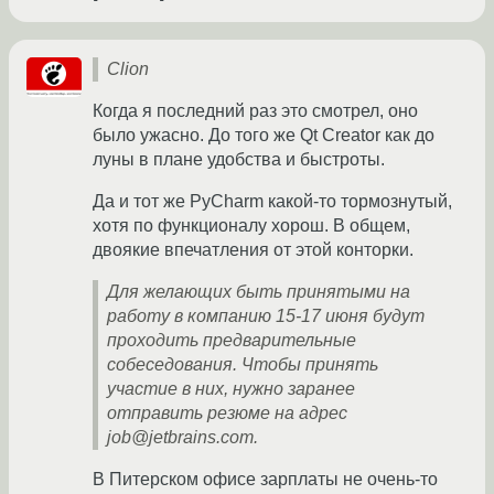
Clion
Когда я последний раз это смотрел, оно
было ужасно. До того же Qt Creator как до
луны в плане удобства и быстроты.
Да и тот же PyCharm какой-то тормознутый,
хотя по функционалу хорош. В общем,
двоякие впечатления от этой конторки.
Для желающих быть принятыми на
работу в компанию 15-17 июня будут
проходить предварительные
собеседования. Чтобы принять
участие в них, нужно заранее
отправить резюме на адрес
job@jetbrains.com.
В Питерском офисе зарплаты не очень-то