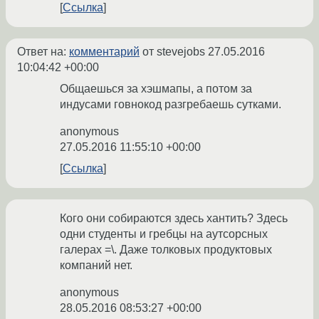
Ссылка
Ответ на:
комментарий
от stevejobs
27.05.2016
10:04:42 +00:00
Общаешься за хэшмапы, а потом за
индусами говнокод разгребаешь сутками.
anonymous
27.05.2016 11:55:10 +00:00
Ссылка
Кого они собираются здесь хантить? Здесь
одни студенты и гребцы на аутсорсных
галерах =\. Даже толковых продуктовых
компаний нет.
anonymous
28.05.2016 08:53:27 +00:00