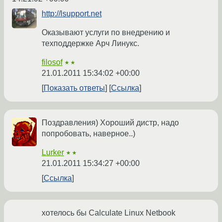
http://lsupport.net
Оказывают услуги по внедрению и
техподдержке Арч Линукс.
filosof
★★
21.01.2011 15:34:02 +00:00
Показать ответы
Ссылка
Поздравления) Хороший дистр, надо
попробовать, наверное..)
Lurker
★★
21.01.2011 15:34:27 +00:00
Ссылка
хотелось бы Calculate Linux Netbook