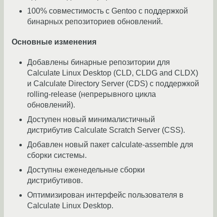
100% совместимость с Gentoo с поддержкой
бинарных репозиториев обновлений.
Основные изменения
Добавлены бинарные репозитории для
Calculate Linux Desktop (CLD, CLDG and CLDX)
и Calculate Directory Server (CDS) с поддержкой
rolling-release (непрерывного цикла
обновлений).
Доступен новый минималистичный
дистрибутив Calculate Scratch Server (CSS).
Добавлен новый пакет calculate-assemble для
сборки системы.
Доступны еженедельные сборки
дистрибутивов.
Оптимизирован интерфейс пользователя в
Calculate Linux Desktop.