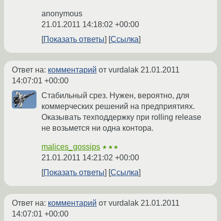
anonymous
21.01.2011 14:18:02 +00:00
Показать ответы
Ссылка
Ответ на:
комментарий
от vurdalak
21.01.2011
14:07:01 +00:00
Стабильный срез. Нужен, вероятно, для
коммерческих решений на предприятиях.
Оказывать техподдержку при rolling release
не возьмется ни одна контора.
malices_gossips
★★★
21.01.2011 14:21:02 +00:00
Показать ответы
Ссылка
Ответ на:
комментарий
от vurdalak
21.01.2011
14:07:01 +00:00