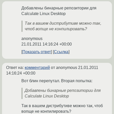
Добавлены бинарные репозитории для
Calculate Linux Desktop
Так в вашем дистрибутиве можно так,
чтоб вопще не конпилировать?
anonymous
21.01.2011 14:16:24 +00:00
Показать ответ
Ссылка
Ответ на:
комментарий
от anonymous
21.01.2011
14:16:24 +00:00
Вот блин перепутал. Вторая попытка:
Добавлены бинарные репозитории для
Calculate Linux Desktop
Так в вашем дистрибутиве можно так, чтоб
вопще не конпилировать?