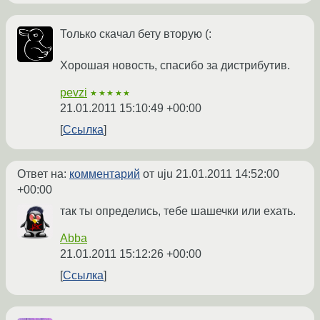
Только скачал бету вторую (:
Хорошая новость, спасибо за дистрибутив.
pevzi
★★★★★
21.01.2011 15:10:49 +00:00
Ссылка
Ответ на:
комментарий
от uju
21.01.2011 14:52:00
+00:00
так ты определись, тебе шашечки или ехать.
Abba
21.01.2011 15:12:26 +00:00
Ссылка