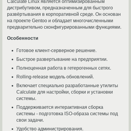
Calculate Linux является оптимизированным
дистрибутивом, предназначенным для быстрого
развёртывания в корпоративной среде. Он основан
на проекте Gentoo и обладает многочисленными
предварительно сконфигурированными функциями.
Особенности
Готовое клиент-серверное решение.
Быстрое развертывание на предприятии.
Полноценная работа в гетерогенных сетях.
Rolling-release модель обновлений.
Включает специально разработанные утилиты
Calculate для настройки, сборки и установки
системы.
Поддерживается интерактивная сборка
системы - подготовка ISO-образа системы под
свои задачи.
Удобство администрирования.