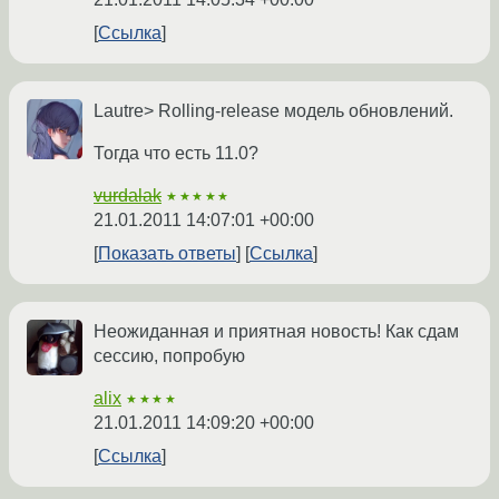
Ссылка
Lautre> Rolling-release модель обновлений.
Тогда что есть 11.0?
vurdalak
★★★★★
21.01.2011 14:07:01 +00:00
Показать ответы
Ссылка
Неожиданная и приятная новость! Как сдам
сессию, попробую
alix
★★★★
21.01.2011 14:09:20 +00:00
Ссылка