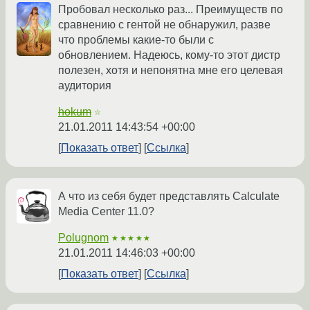
Пробовал несколько раз... Преимуществ по
сравнению с гентой не обнаружил, разве
что проблемы какие-то были с
обновлением. Надеюсь, кому-то этот дистр
полезен, хотя и непонятна мне его целевая
аудитория
hokum
☆
21.01.2011 14:43:54 +00:00
Показать ответ
Ссылка
А что из себя будет представлять Calculate
Media Center 11.0?
Polugnom
★★★★★
21.01.2011 14:46:03 +00:00
Показать ответ
Ссылка