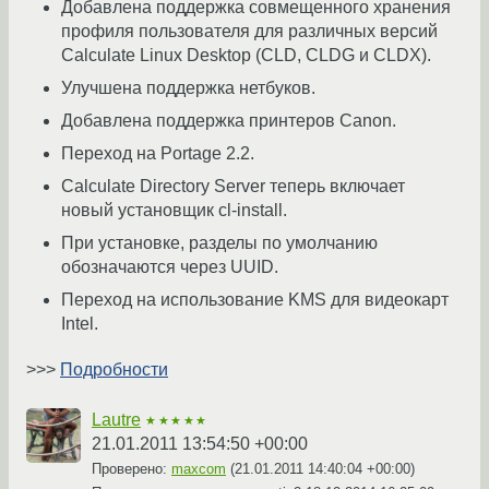
Добавлена поддержка совмещенного хранения
профиля пользователя для различных версий
Calculate Linux Desktop (CLD, CLDG и CLDX).
Улучшена поддержка нетбуков.
Добавлена поддержка принтеров Canon.
Переход на Portage 2.2.
Calculate Directory Server теперь включает
новый установщик cl-install.
При установке, разделы по умолчанию
обозначаются через UUID.
Переход на использование KMS для видеокарт
Intel.
>>>
Подробности
Lautre
★★★★★
21.01.2011 13:54:50 +00:00
Проверено:
maxcom
(
21.01.2011 14:40:04 +00:00
)