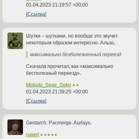
01.04.2023 21:19:57 +00:00
Ссылка
Шутки – шутками, но вообще это звучит
некоторым образом интересно. Альзо,
максимально безболезненный переезд
Сначала прочитал, как «максимально
бесполезный переезд».
Mobutu_Sese_Seko
★★
01.04.2023 21:39:25 +00:00
Ссылка
Gentarch. Pacmerge. Aurlays.
rupert
★★★★★