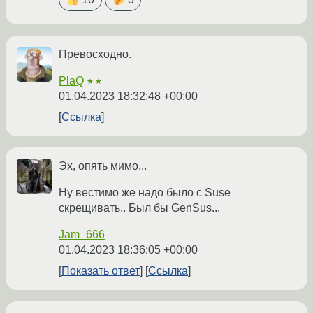
Превосходно.
PlaQ
★★
01.04.2023 18:32:48 +00:00
Ссылка
Эх, опять мимо...
Ну вестимо же надо было с Suse
скрещивать.. Был бы GenSus...
Jam_666
01.04.2023 18:36:05 +00:00
Показать ответ
Ссылка