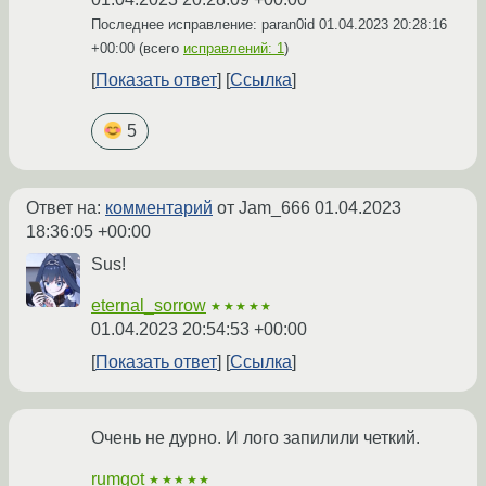
Последнее исправление: paran0id
01.04.2023 20:28:16
+00:00
(всего
исправлений: 1
)
Показать ответ
Ссылка
5
Ответ на:
комментарий
от Jam_666
01.04.2023
18:36:05 +00:00
Sus!
eternal_sorrow
★★★★★
01.04.2023 20:54:53 +00:00
Показать ответ
Ссылка
Очень не дурно. И лого запилили четкий.
rumgot
★★★★★