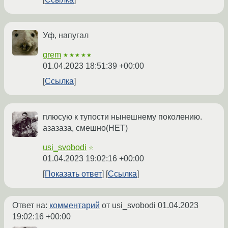
Уф, напугал
grem
★★★★★
01.04.2023 18:51:39 +00:00
Ссылка
плюсую к тупости нынешнему поколению.
азазаза, смешно(НЕТ)
usi_svobodi
☆
01.04.2023 19:02:16 +00:00
Показать ответ
Ссылка
Ответ на:
комментарий
от usi_svobodi
01.04.2023
19:02:16 +00:00