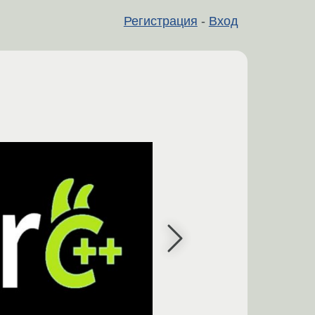
Регистрация
-
Вход