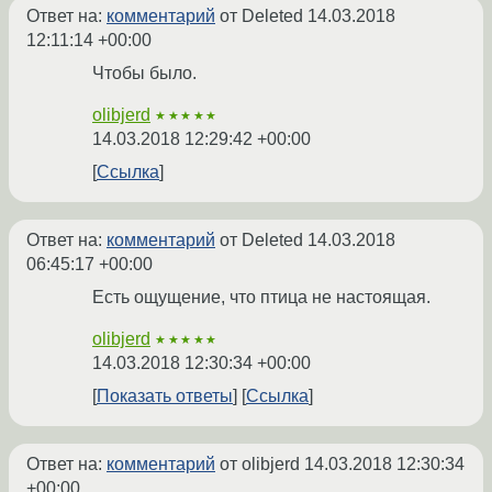
Ответ на:
комментарий
от Deleted
14.03.2018
12:11:14 +00:00
Чтобы было.
olibjerd
★★★★★
14.03.2018 12:29:42 +00:00
Ссылка
Ответ на:
комментарий
от Deleted
14.03.2018
06:45:17 +00:00
Есть ощущение, что птица не настоящая.
olibjerd
★★★★★
14.03.2018 12:30:34 +00:00
Показать ответы
Ссылка
Ответ на:
комментарий
от olibjerd
14.03.2018 12:30:34
+00:00