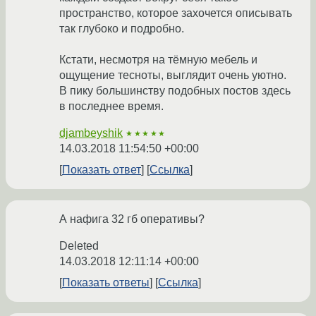
пространство, которое захочется описывать
так глубоко и подробно.
Кстати, несмотря на тёмную мебель и
ощущение тесноты, выглядит очень уютно.
В пику большинству подобных постов здесь
в последнее время.
djambeyshik
★★★★★
14.03.2018 11:54:50 +00:00
Показать ответ
Ссылка
А нафига 32 гб оперативы?
Deleted
14.03.2018 12:11:14 +00:00
Показать ответы
Ссылка