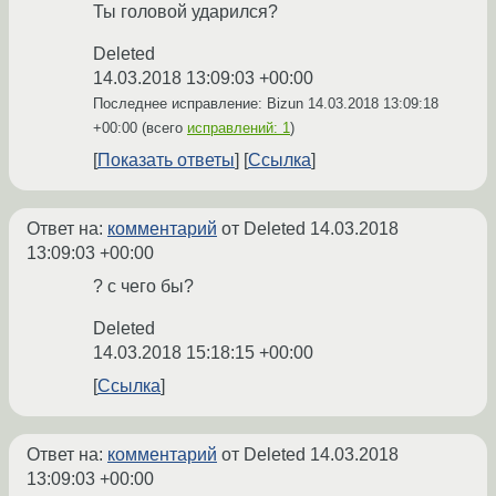
Ты головой ударился?
Deleted
14.03.2018 13:09:03 +00:00
Последнее исправление: Bizun
14.03.2018 13:09:18
+00:00
(всего
исправлений: 1
)
Показать ответы
Ссылка
Ответ на:
комментарий
от Deleted
14.03.2018
13:09:03 +00:00
? с чего бы?
Deleted
14.03.2018 15:18:15 +00:00
Ссылка
Ответ на:
комментарий
от Deleted
14.03.2018
13:09:03 +00:00