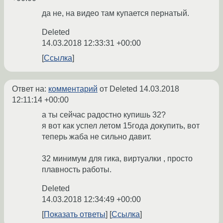
да не, на видео там купается пернатый.
Deleted
14.03.2018 12:33:31 +00:00
Ссылка
Ответ на:
комментарий
от Deleted
14.03.2018
12:11:14 +00:00
а ты сейчас радостно купишь 32?
я вот как успел летом 15года докупить, вот
теперь жаба не сильно давит.
32 минимум для гика, виртуалки , просто
плавность работы.
Deleted
14.03.2018 12:34:49 +00:00
Показать ответы
Ссылка