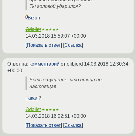
Ты головой ударился?
Bizun
Odalist
★★★★★
14.03.2018 15:59:07 +00:00
Показать ответ
Ссылка
Ответ на:
комментарий
от olibjerd
14.03.2018 12:30:34
+00:00
Есть ощущение, что птица не
настоящая.
Такая
?
Odalist
★★★★★
14.03.2018 16:02:51 +00:00
Показать ответ
Ссылка