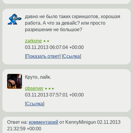
давно не было таких скриншотов, хорошая
работа. А что за девайс? или просто
разрешение не большое?
zarkone
★★
03.11.2013 06:07:04 +00:00
Показать ответ
Ссылка
Круто, лайк.
observer
★★★
03.11.2013 07:57:01 +00:00
Ссылка
Ответ на:
комментарий
от KennyMinigun
02.11.2013
21:32:59 +00:00