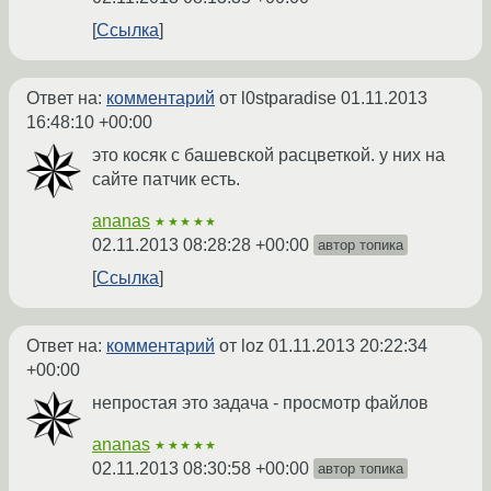
Ссылка
Ответ на:
комментарий
от l0stparadise
01.11.2013
16:48:10 +00:00
это косяк с башевской расцветкой. у них на
сайте патчик есть.
ananas
★★★★★
02.11.2013 08:28:28 +00:00
автор топика
Ссылка
Ответ на:
комментарий
от loz
01.11.2013 20:22:34
+00:00
непростая это задача - просмотр файлов
ananas
★★★★★
02.11.2013 08:30:58 +00:00
автор топика