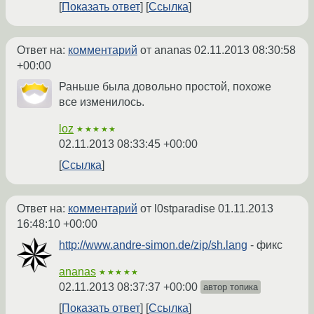
Показать ответ
Ссылка
Ответ на:
комментарий
от ananas
02.11.2013 08:30:58
+00:00
Раньше была довольно простой, похоже
все изменилось.
loz
★★★★★
02.11.2013 08:33:45 +00:00
Ссылка
Ответ на:
комментарий
от l0stparadise
01.11.2013
16:48:10 +00:00
http://www.andre-simon.de/zip/sh.lang
- фикс
ananas
★★★★★
02.11.2013 08:37:37 +00:00
автор топика
Показать ответ
Ссылка