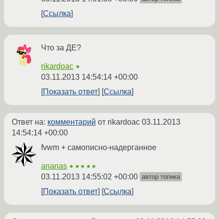
Ссылка
Что за ДЕ?
rikardoac
★
03.11.2013 14:54:14 +00:00
Показать ответ
Ссылка
Ответ на:
комментарий
от rikardoac
03.11.2013
14:54:14 +00:00
fvwm + самописно-надерганное
ananas
★★★★★
03.11.2013 14:55:02 +00:00
автор топика
Показать ответ
Ссылка