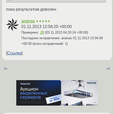
пока результатом доволен
ananas
★★★★★
01.11.2013 12:56:20 +00:00
Проверено:
JB
(
03.11.2013 04:20:24 +00:00
)
Последнее исправление: ananas
01.11.2013 13:04:09
+00:00
(всего исправлений: 1)
Ссылка
←
→