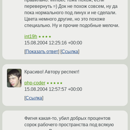
перевернуть =) Док не похож совсем, ну да
пока нормального под линух и не сделали.
Цвета немного другие, но это похоже
специально. Ну и прочие подобные мелочи.
int19h
★★★★
15.08.2004 12:25:16 +00:00
Показать ответ
Ссылка
Красиво! Автору респект!
php-coder
★★★★★
15.08.2004 12:57:57 +00:00
Ссылка
Фигня какая-то, убил добрых процентов
сорок рабочего пространства под всякую