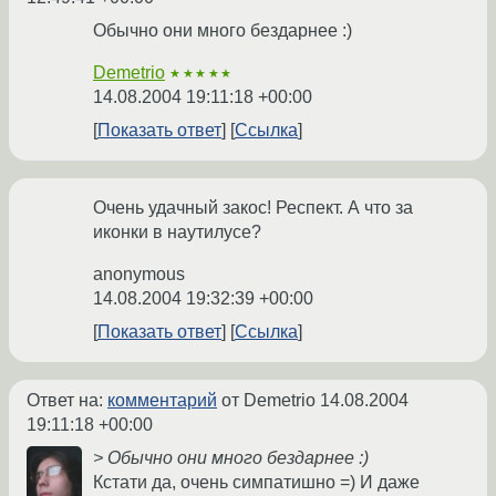
Обычно они много бездарнее :)
Demetrio
★★★★★
14.08.2004 19:11:18 +00:00
Показать ответ
Ссылка
Очень удачный закос! Респект. А что за
иконки в наутилусе?
anonymous
14.08.2004 19:32:39 +00:00
Показать ответ
Ссылка
Ответ на:
комментарий
от Demetrio
14.08.2004
19:11:18 +00:00
> Обычно они много бездарнее :)
Кстати да, очень симпатишно =) И даже