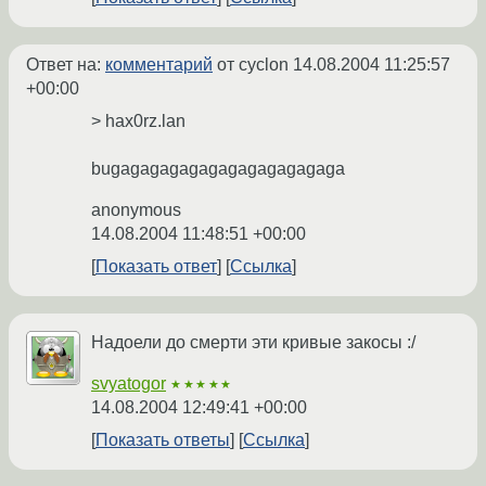
Ответ на:
комментарий
от cyclon
14.08.2004 11:25:57
+00:00
> hax0rz.lan
bugagagagagagagagagagagaga
anonymous
14.08.2004 11:48:51 +00:00
Показать ответ
Ссылка
Надоели до смерти эти кривые закосы :/
svyatogor
★★★★★
14.08.2004 12:49:41 +00:00
Показать ответы
Ссылка