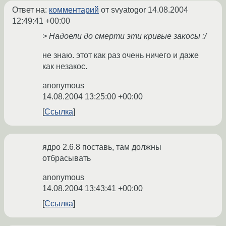
Ответ на:
комментарий
от svyatogor
14.08.2004
12:49:41 +00:00
> Надоели до смерти эти кривые закосы :/
не знаю. этот как раз очень ничего и даже
как незакос.
anonymous
14.08.2004 13:25:00 +00:00
Ссылка
ядро 2.6.8 поставь, там должны
отбрасывать
anonymous
14.08.2004 13:43:41 +00:00
Ссылка