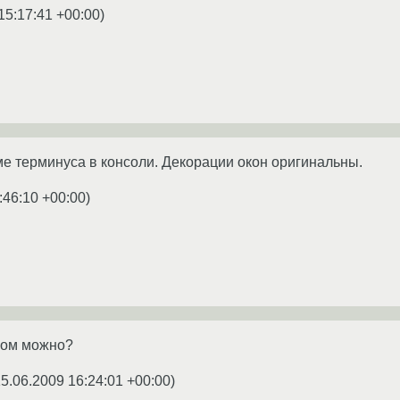
15:17:41 +00:00
)
 терминуса в консоли. Декорации окон оригинальны.
:46:10 +00:00
)
ром можно?
5.06.2009 16:24:01 +00:00
)