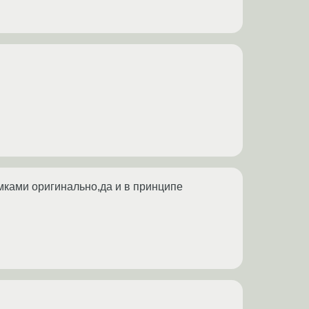
амками оригинально,да и в принципе