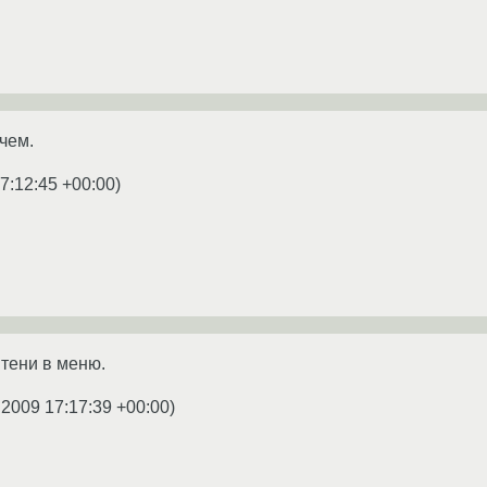
чем.
7:12:45 +00:00
)
тени в меню.
.2009 17:17:39 +00:00
)