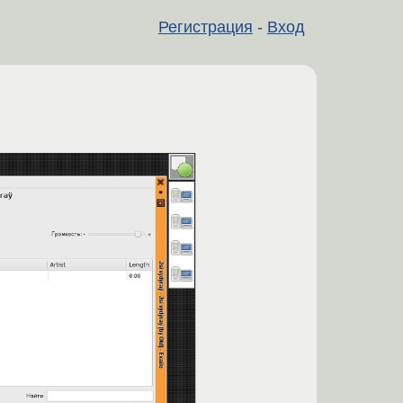
Регистрация
-
Вход