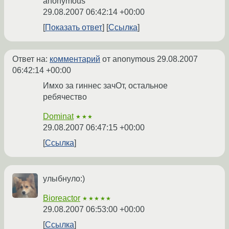
anonymous
29.08.2007 06:42:14 +00:00
Показать ответ
Ссылка
Ответ на:
комментарий
от anonymous
29.08.2007
06:42:14 +00:00
Имхо за гиннес зачОт, остальное
ребячество
Dominat
★★★
29.08.2007 06:47:15 +00:00
Ссылка
улыбнуло:)
Bioreactor
★★★★★
29.08.2007 06:53:00 +00:00
Ссылка