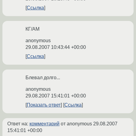
Ссылка
КГ/АМ
anonymous
29.08.2007 10:43:44 +00:00
Ссылка
Блевал долго...
anonymous
29.08.2007 15:41:01 +00:00
Показать ответ
Ссылка
Ответ на:
комментарий
от anonymous
29.08.2007
15:41:01 +00:00