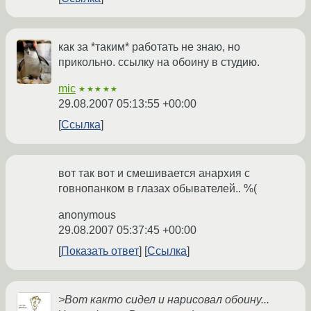
как за *таким* работать не знаю, но
прикольно. ссылку на обоину в студию.
mic
★★★★★
29.08.2007 05:13:55 +00:00
Ссылка
вот так вот и смешивается анархия с
говнопанком в глазах обывателей.. %(
anonymous
29.08.2007 05:37:45 +00:00
Показать ответ
Ссылка
>Вот както сидел и нарисовал обоину...