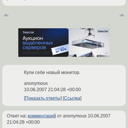
←
→
Купи себе новый монитор.
anonymous
10.06.2007 21:04:28 +00:00
Показать ответы
Ссылка
Ответ на:
комментарий
от anonymous
10.06.2007
21:04:28 +00:00