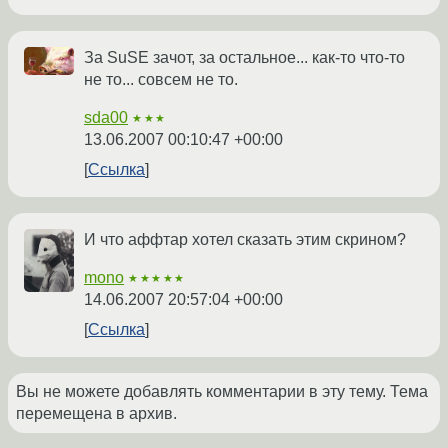
За SuSE зачот, за остальное... как-то что-то
не то... совсем не то.
sda00
★★★
13.06.2007 00:10:47 +00:00
Ссылка
И что аффтар хотел сказать этим скрином?
mono
★★★★★
14.06.2007 20:57:04 +00:00
Ссылка
Вы не можете добавлять комментарии в эту тему. Тема
перемещена в архив.