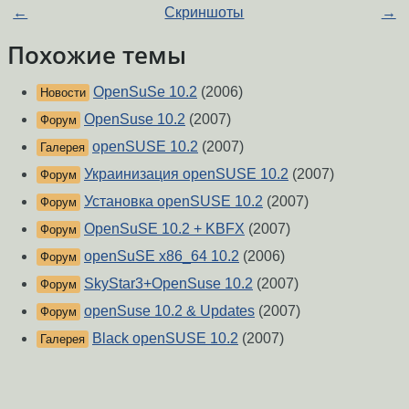
←
Скриншоты
→
Похожие темы
OpenSuSe 10.2
(2006)
Новости
OpenSuse 10.2
(2007)
Форум
openSUSE 10.2
(2007)
Галерея
Украинизация openSUSE 10.2
(2007)
Форум
Установка openSUSE 10.2
(2007)
Форум
OpenSuSE 10.2 + KBFX
(2007)
Форум
openSuSE x86_64 10.2
(2006)
Форум
SkyStar3+OpenSuse 10.2
(2007)
Форум
openSuse 10.2 & Updates
(2007)
Форум
Black openSUSE 10.2
(2007)
Галерея