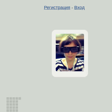
Регистрация
-
Вход