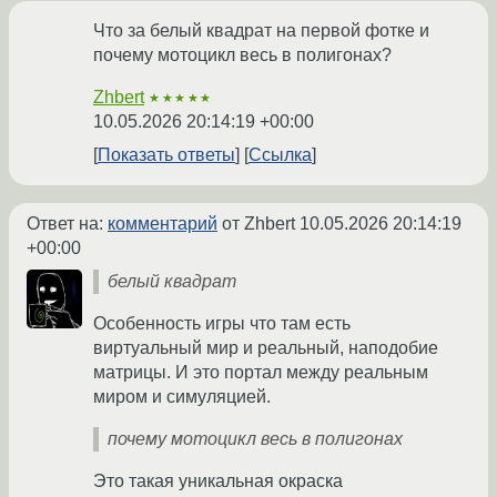
Что за белый квадрат на первой фотке и
почему мотоцикл весь в полигонах?
Zhbert
★★★★★
10.05.2026 20:14:19 +00:00
Показать ответы
Ссылка
Ответ на:
комментарий
от Zhbert
10.05.2026 20:14:19
+00:00
белый квадрат
Особенность игры что там есть
виртуальный мир и реальный, наподобие
матрицы. И это портал между реальным
миром и симуляцией.
почему мотоцикл весь в полигонах
Это такая уникальная окраска