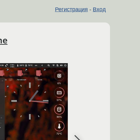
Регистрация
-
Вход
me