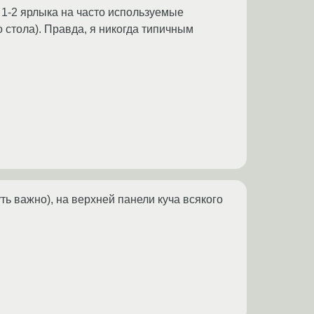
 1-2 ярлыка на часто используемые
 стола). Правда, я никогда типичным
ть важно), на верхней панели куча всякого