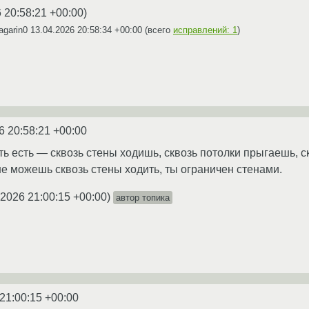
 20:58:21 +00:00
)
agarin0
13.04.2026 20:58:34 +00:00
(всего
исправлений: 1
)
6 20:58:21 +00:00
сть есть — сквозь стены ходишь, сквозь потолки прыгаешь, 
е можешь сквозь стены ходить, ты ограничен стенами.
.2026 21:00:15 +00:00
)
автор топика
21:00:15 +00:00