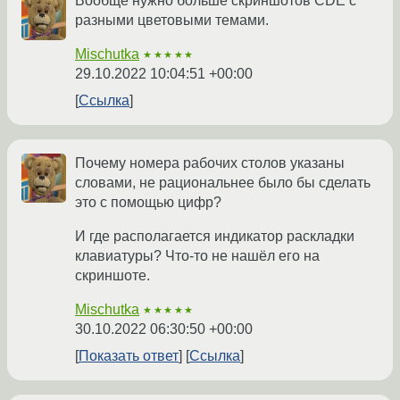
Вообще нужно больше скриншотов CDE с
разными цветовыми темами.
Mischutka
★★★★★
29.10.2022 10:04:51 +00:00
Ссылка
Почему номера рабочих столов указаны
словами, не рациональнее было бы сделать
это с помощью цифр?
И где располагается индикатор раскладки
клавиатуры? Что-то не нашёл его на
скриншоте.
Mischutka
★★★★★
30.10.2022 06:30:50 +00:00
Показать ответ
Ссылка