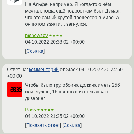
На Альфе, например. Я когда-то о нём
мечтал, тогда ещё подростком был. Думал,
что это самый крутой процессор в мире. А
он потом взял и… загнулся.
mshewzov
★★★★
04.10.2022 20:38:02 +00:00
Ссылка
Ответ на:
комментарий
от Slack
04.10.2022 20:24:50
+00:00
Чтобы было тру, обоина должна иметь 256
или, лучше, 16 цветов и использовать
дизеринг.
Bass
★★★★★
04.10.2022 21:25:02 +00:00
Показать ответ
Ссылка