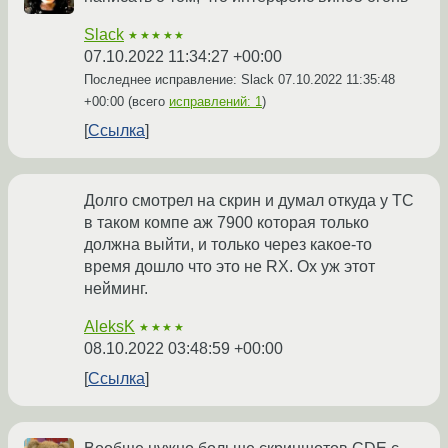
Slack
★★★★★
07.10.2022 11:34:27 +00:00
Последнее исправление: Slack
07.10.2022 11:35:48
+00:00
(всего
исправлений: 1
)
Ссылка
Долго смотрел на скрин и думал откуда у TC
в таком компе аж 7900 которая только
должна выйти, и только через какое-то
время дошло что это не RX. Ох уж этот
нейминг.
AleksK
★★★★
08.10.2022 03:48:59 +00:00
Ссылка