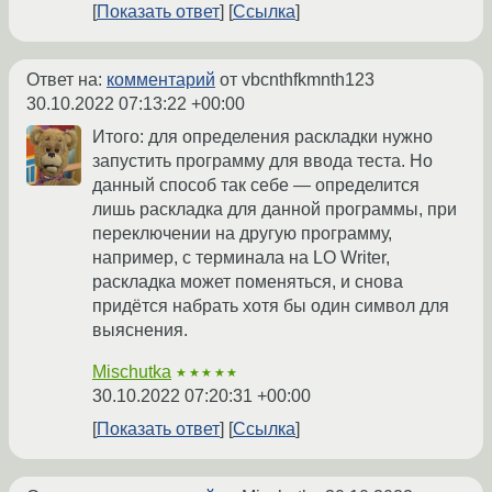
Показать ответ
Ссылка
Ответ на:
комментарий
от vbcnthfkmnth123
30.10.2022 07:13:22 +00:00
Итого: для определения раскладки нужно
запустить программу для ввода теста. Но
данный способ так себе — определится
лишь раскладка для данной программы, при
переключении на другую программу,
например, с терминала на LO Writer,
раскладка может поменяться, и снова
придётся набрать хотя бы один символ для
выяснения.
Mischutka
★★★★★
30.10.2022 07:20:31 +00:00
Показать ответ
Ссылка