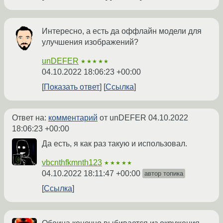
Интересно, а есть да оффлайн модели для
улучшения изображений?
unDEFER
★★★★★
04.10.2022 18:06:23 +00:00
Показать ответ
Ссылка
Ответ на:
комментарий
от unDEFER
04.10.2022
18:06:23 +00:00
Да есть, я как раз такую и использовал.
vbcnthfkmnth123
★★★★★
04.10.2022 18:11:47 +00:00
автор топика
Ссылка