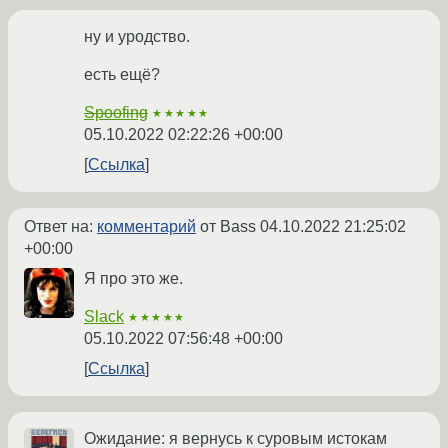
ну и уродство.
есть ещё?
Spoofing
★★★★★
05.10.2022 02:22:26 +00:00
Ссылка
Ответ на:
комментарий
от Bass
04.10.2022 21:25:02
+00:00
Я про это же.
Slack
★★★★★
05.10.2022 07:56:48 +00:00
Ссылка
Ожидание: я вернусь к суровым истокам