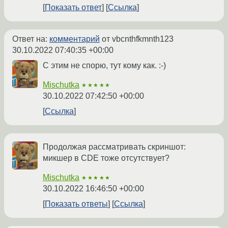
Показать ответ
Ссылка
Ответ на:
комментарий
от vbcnthfkmnth123
30.10.2022 07:40:35 +00:00
С этим не спорю, тут кому как. :-)
Mischutka
★★★★★
30.10.2022 07:42:50 +00:00
Ссылка
Продолжая рассматривать скриншот:
микшер в CDE тоже отсутствует?
Mischutka
★★★★★
30.10.2022 16:46:50 +00:00
Показать ответы
Ссылка