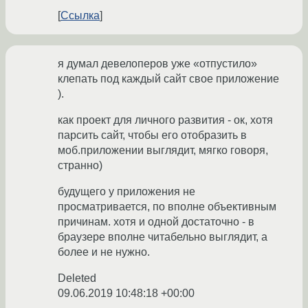
Ссылка
я думал девелоперов уже «отпустило»
клепать под каждый сайт свое приложение
).
как проект для личного развития - ок, хотя
парсить сайт, чтобы его отобразить в
моб.приложении выглядит, мягко говоря,
странно)
будущего у приложения не
просматривается, по вполне объективным
причинам. хотя и одной достаточно - в
браузере вполне читабельно выглядит, а
более и не нужно.
Deleted
09.06.2019 10:48:18 +00:00