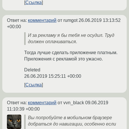
Ссылка
Ответ на:
комментарий
от rumgot
26.06.2019 13:13:52
+00:00
И за рекламу я бы тебя не осудил. Труд
должен оплачиваться.
Тогда лучше сделать приложение платным.
Приложения с рекламой это ужасно.
Deleted
26.06.2019 15:25:11 +00:00
Ссылка
Ответ на:
комментарий
от vvn_black
09.06.2019
11:10:39 +00:00
Вы попробуйте в мобильном браузере
добраться до навигации, особенно если