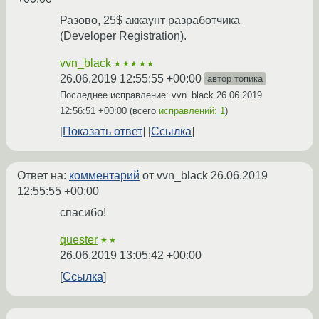
Разово, 25$ аккаунт разработчика
(Developer Registration).
vvn_black
★★★★★
26.06.2019 12:55:55 +00:00
автор топика
Последнее исправление: vvn_black
26.06.2019
12:56:51 +00:00
(всего
исправлений: 1
)
Показать ответ
Ссылка
Ответ на:
комментарий
от vvn_black
26.06.2019
12:55:55 +00:00
спасибо!
quester
★★
26.06.2019 13:05:42 +00:00
Ссылка