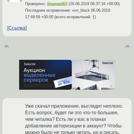
Проверено:
Shaman007
(
26.06.2019 06:37:34 +00:00
)
Последнее исправление: vvn_black
06.06.2019
17:49:59 +00:00
(всего исправлений: 1)
Ссылка
←
→
Уже скачал приложение, выглядит неплохо.
Есть вопрос, будет ли это что-то большее,
чем читалка? Есть ли у вас в планах
добавление авторизации в аккаунт? Чтобы
можно было не только читать, но и писать.