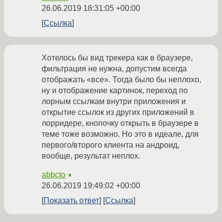
26.06.2019 18:31:05 +00:00
Ссылка
Хотелось бы вид трекера как в браузере,
фильтрация не нужна, допустим всегда
отображать «все». Тогда было бы неплохо,
ну и отображение картинок, переход по
лорным ссылкам внутри приложения и
открытие ссылок из других приложений в
лорридере, кнопочку открыть в браузере в
теме тоже возможно. Но это в идеале, для
первого/второго клиента на андроид,
вообще, результат неплох.
abbcto
★
26.06.2019 19:49:02 +00:00
Показать ответ
Ссылка