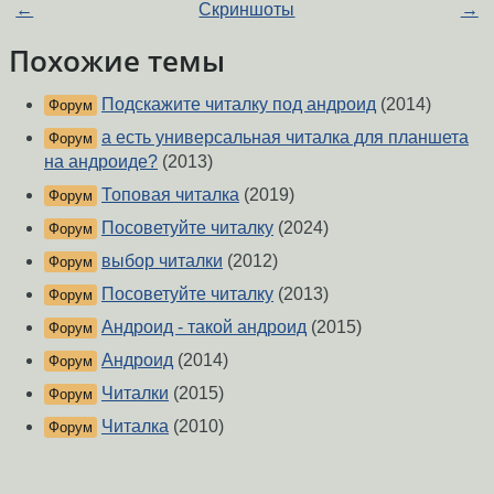
←
Скриншоты
→
Похожие темы
Подскажите читалку под андроид
(2014)
Форум
а есть универсальная читалка для планшета
Форум
на андроиде?
(2013)
Топовая читалка
(2019)
Форум
Посоветуйте читалку
(2024)
Форум
выбор читалки
(2012)
Форум
Посоветуйте читалку
(2013)
Форум
Андроид - такой андроид
(2015)
Форум
Андроид
(2014)
Форум
Читалки
(2015)
Форум
Читалка
(2010)
Форум