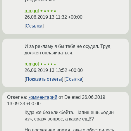
rumgot
★★★★★
26.06.2019 13:11:32 +00:00
Ссылка
И за рекламу я бы тебя не осудил. Труд
должен оплачиваться.
rumgot
★★★★★
26.06.2019 13:13:52 +00:00
Показать ответы
Ссылка
Ответ на:
комментарий
от Deleted
26.06.2019
13:09:33 +00:00
Куда же без кликбейта. Напишешь «один
из», сразу вопрос, а какие ещё?
Но последнее время, как-то обострилось,