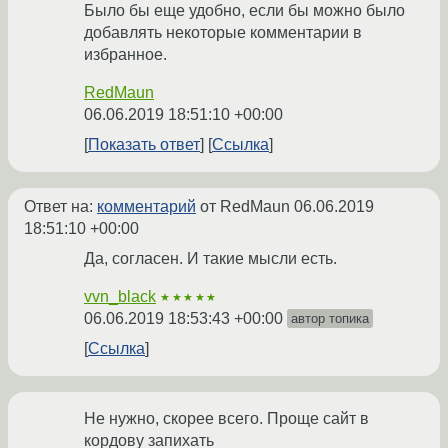
Было бы еще удобно, если бы можно было
добавлять некоторые комментарии в
избранное.
RedMaun
06.06.2019 18:51:10 +00:00
Показать ответ
Ссылка
Ответ на:
комментарий
от RedMaun
06.06.2019
18:51:10 +00:00
Да, согласен. И такие мысли есть.
vvn_black
★★★★★
06.06.2019 18:53:43 +00:00
автор топика
Ссылка
Не нужно, скорее всего. Проще сайт в
кордову запихать