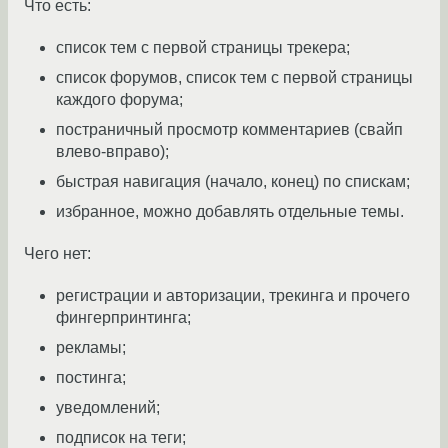
Что есть:
список тем с первой страницы трекера;
список форумов, список тем с первой страницы
каждого форума;
постраничный просмотр комментариев (свайп
влево-вправо);
быстрая навигация (начало, конец) по спискам;
избранное, можно добавлять отдельные темы.
Чего нет:
регистрации и авторизации, трекинга и прочего
фингерпринтинга;
рекламы;
постинга;
уведомлений;
подписок на теги;