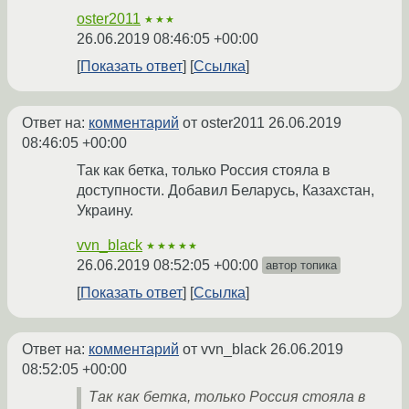
oster2011
★★★
26.06.2019 08:46:05 +00:00
Показать ответ
Ссылка
Ответ на:
комментарий
от oster2011
26.06.2019
08:46:05 +00:00
Так как бетка, только Россия стояла в
доступности. Добавил Беларусь, Казахстан,
Украину.
vvn_black
★★★★★
26.06.2019 08:52:05 +00:00
автор топика
Показать ответ
Ссылка
Ответ на:
комментарий
от vvn_black
26.06.2019
08:52:05 +00:00
Так как бетка, только Россия стояла в