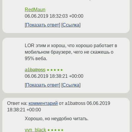
RedMaun
06.06.2019 18:32:03 +00:00
Показать ответ
Ссылка
LOR этим и хорош, что хорошо работает в
мобильном браузере, чего не скажешь о
95% веба.
a1batross
★★★★★
06.06.2019 18:38:21 +00:00
Показать ответ
Ссылка
Ответ на:
комментарий
от a1batross
06.06.2019
18:38:21 +00:00
Хорошо, но неудобно читать.
vvn_black
★★★★★