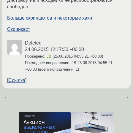
Дистрибутив и исходники не распространяются
свободно.
Больше скриншотов и некоторые хаки
Скринкаст
Deleted
24.06.2015 12:17:30 +00:00
Проверено:
JB
(
25.06.2015 04:55:21 +00:00
)
Последнее исправление: JB
25.06.2015 04:55:21
+00:00
(всего исправлений: 1)
Ссылка
←
→