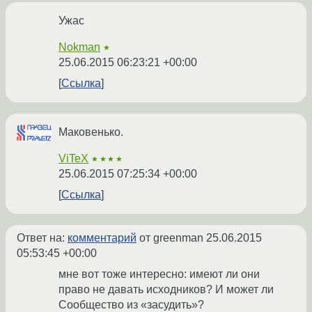
Ужас
Nokman
★
25.06.2015 06:23:21 +00:00
Ссылка
Маковенько.
ViTeX
★★★★
25.06.2015 07:25:34 +00:00
Ссылка
Ответ на:
комментарий
от greenman
25.06.2015
05:53:45 +00:00
мне вот тоже интересно: имеют ли они
право не давать исходников? И может ли
Сообщество из «засудить»?