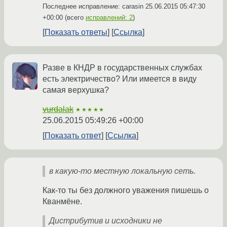
Последнее исправление: carasin
25.06.2015 05:47:30
+00:00
(всего
исправлений: 2
)
Показать ответы
Ссылка
Разве в КНДР в государственных службах
есть электричество? Или имеется в виду
самая верхушка?
vurdalak
★★★★★
25.06.2015 05:49:26 +00:00
Показать ответ
Ссылка
в какую-то местную локальную сеть.
Как-то ты без должного уважения пишешь о
Кванмёне.
Дистрибутив и исходники не