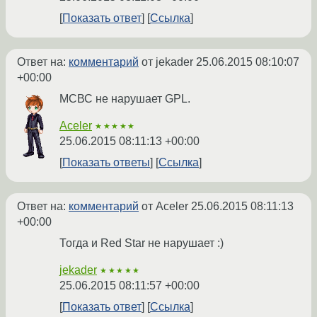
Показать ответ
Ссылка
Ответ на:
комментарий
от jekader
25.06.2015 08:10:07
+00:00
МСВС не нарушает GPL.
Aceler
★★★★★
25.06.2015 08:11:13 +00:00
Показать ответы
Ссылка
Ответ на:
комментарий
от Aceler
25.06.2015 08:11:13
+00:00
Тогда и Red Star не нарушает :)
jekader
★★★★★
25.06.2015 08:11:57 +00:00
Показать ответ
Ссылка