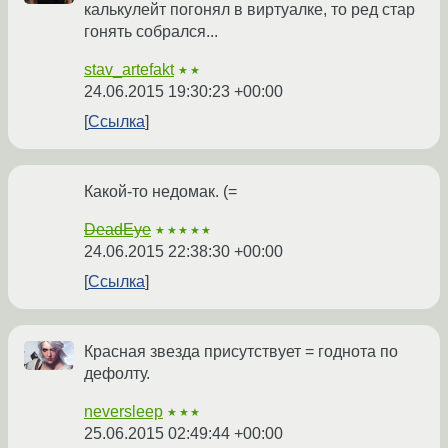
калькулейт погонял в виртуалке, то ред стар
гонять собрался...
stav_artefakt
★★
24.06.2015 19:30:23 +00:00
Ссылка
Какой-то недомак. (=
DeadEye
★★★★★
24.06.2015 22:38:30 +00:00
Ссылка
Красная звезда присутствует = годнота по
дефолту.
neversleep
★★★
25.06.2015 02:49:44 +00:00