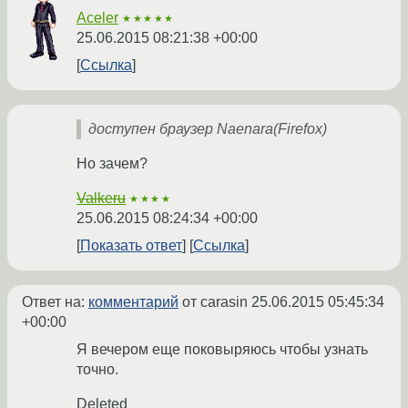
Aceler
★★★★★
25.06.2015 08:21:38 +00:00
Ссылка
доступен браузер Naenara(Firefox)
Но зачем?
Valkeru
★★★★
25.06.2015 08:24:34 +00:00
Показать ответ
Ссылка
Ответ на:
комментарий
от carasin
25.06.2015 05:45:34
+00:00
Я вечером еще поковыряюсь чтобы узнать
точно.
Deleted