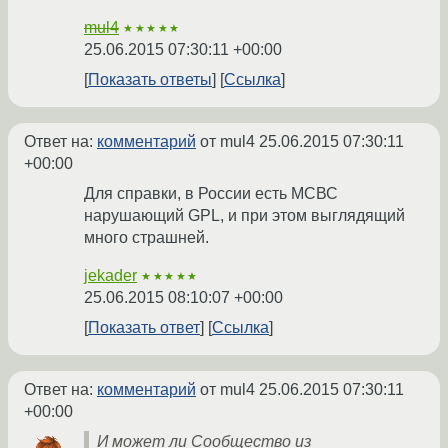
mul4
★★★★★
25.06.2015 07:30:11 +00:00
Показать ответы
Ссылка
Ответ на:
комментарий
от mul4
25.06.2015 07:30:11
+00:00
Для справки, в России есть МСВС
нарушающий GPL, и при этом выглядящий
много страшней.
jekader
★★★★★
25.06.2015 08:10:07 +00:00
Показать ответ
Ссылка
Ответ на:
комментарий
от mul4
25.06.2015 07:30:11
+00:00
И может ли Сообщество из