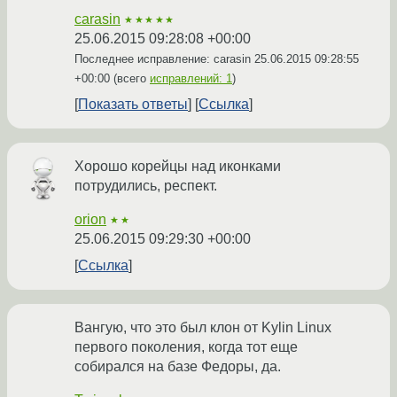
carasin
★★★★★
25.06.2015 09:28:08 +00:00
Последнее исправление: carasin
25.06.2015 09:28:55
+00:00
(всего
исправлений: 1
)
Показать ответы
Ссылка
Хорошо корейцы над иконками
потрудились, респект.
orion
★★
25.06.2015 09:29:30 +00:00
Ссылка
Вангую, что это был клон от Kylin Linux
первого поколения, когда тот еще
собирался на базе Федоры, да.