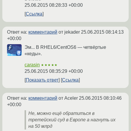
25.06.2015 08:28:33 +00:00
Ссылка
Ответ на:
комментарий
от jekader
25.06.2015 08:14:13
+00:00
Эм... В RHEL6/CentOS6 — четвёртые
«кеды».
carasin
★★★★★
25.06.2015 08:35:29 +00:00
Показать ответ
Ссылка
Ответ на:
комментарий
от Aceler
25.06.2015 08:10:46
+00:00
Не, можно ещё обратиться в
третейский суд в Европе а нагнуть их
на 50 млрд