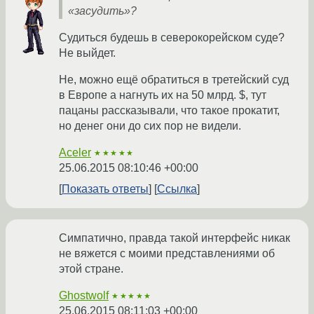
«засудить»?
Судиться будешь в северокорейском суде?
Не выйдет.
Не, можно ещё обратиться в третейский суд
в Европе а нагнуть их на 50 млрд. $, тут
пацаны рассказывали, что такое прокатит,
но денег они до сих пор не видели.
Aceler
★★★★★
25.06.2015 08:10:46 +00:00
Показать ответы
Ссылка
Симпатично, правда такой интерфейс никак
не вяжется с моими представлениями об
этой стране.
Ghostwolf
★★★★★
25.06.2015 08:11:03 +00:00