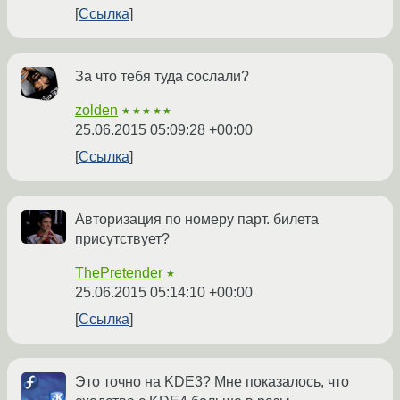
Ссылка
За что тебя туда сослали?
zolden
★★★★★
25.06.2015 05:09:28 +00:00
Ссылка
Авторизация по номеру парт. билета
присутствует?
ThePretender
★
25.06.2015 05:14:10 +00:00
Ссылка
Это точно на KDE3? Мне показалось, что