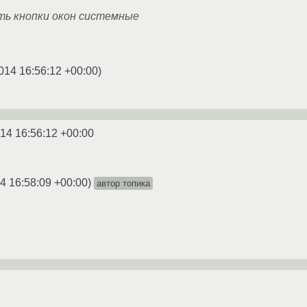
ть кнопки окон системные
014 16:56:12 +00:00
)
14 16:56:12 +00:00
4 16:58:09 +00:00
)
автор топика