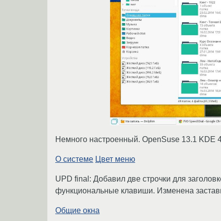
Немного настроенный. OpenSuse 13.1 KDE 4
О системе
Цвет меню
UPD final: Добавил две строчки для заголовк
функциональные клавиши. Изменена заставк
Общие окна