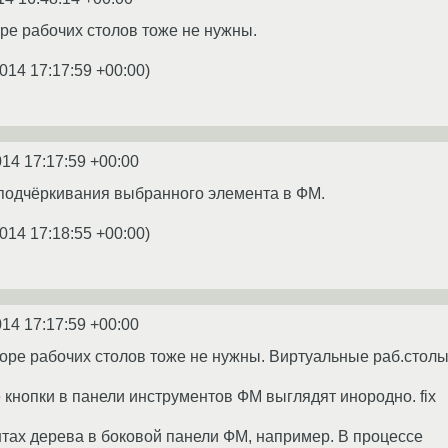
ре рабочих столов тоже не нужны.
014 17:17:59 +00:00
)
014 17:17:59 +00:00
 подчёркивания выбранного элемента в ФМ.
014 17:18:55 +00:00
)
014 17:17:59 +00:00
торе рабочих столов тоже не нужны. Виртуальные раб.столы
е кнопки в панели инструментов ФМ выглядят инородно. fix
тах дерева в боковой панели ФМ, например. В процессе