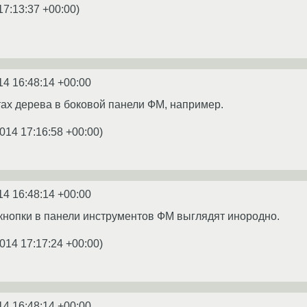
17:13:37 +00:00
)
14 16:48:14 +00:00
ах дерева в боковой панели ФМ, например.
014 17:16:58 +00:00
)
14 16:48:14 +00:00
кнопки в панели инструментов ФМ выглядят инородно.
014 17:17:24 +00:00
)
14 16:48:14 +00:00