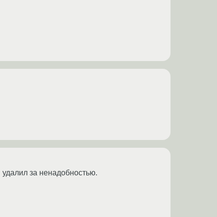
 удалил за ненадобностью.