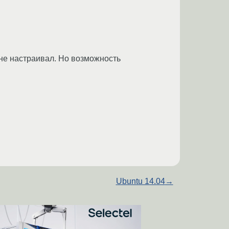
м не настраивал. Но возможность
Ubuntu 14.04
→