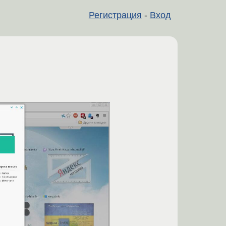
Регистрация
-
Вход