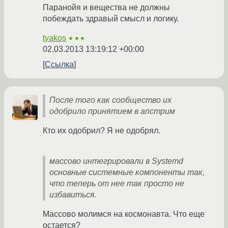
Паранойя и вещества не должны
побеждать здравый смысл и логику.
tyakos
★★★
02.03.2013 13:19:12 +00:00
Ссылка
После того как сообщество их
одобрило принятием в апстрим
Кто их одобрил? Я не одобрял.
массово интегрировали в Systemd
основные системные компоненты так,
что теперь от нее так просто не
избавиться.
Массово молимся на космонавта. Что еще
остается?