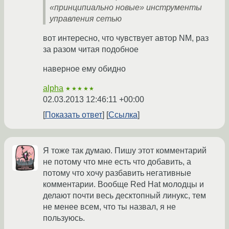
«принципиально новые» инструменты
управления сетью
вот интересно, что чувствует автор NM, раз
за разом читая подобное
наверное ему обидно
alpha
★★★★★
02.03.2013 12:46:11 +00:00
Показать ответ
Ссылка
Я тоже так думаю. Пишу этот комментарий
не потому что мне есть что добавить, а
потому что хочу разбавить негативные
комментарии. Вообще Red Hat молодцы и
делают почти весь десктопный линукс, тем
не менее всем, что ты назвал, я не
пользуюсь.