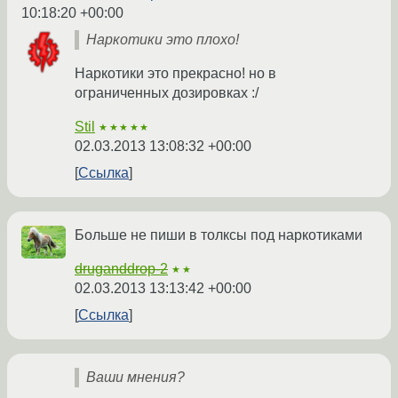
10:18:20 +00:00
Наркотики это плохо!
Наркотики это прекрасно! но в
ограниченных дозировках :/
Stil
★★★★★
02.03.2013 13:08:32 +00:00
Ссылка
Больше не пиши в толксы под наркотиками
druganddrop-2
★★
02.03.2013 13:13:42 +00:00
Ссылка
Ваши мнения?