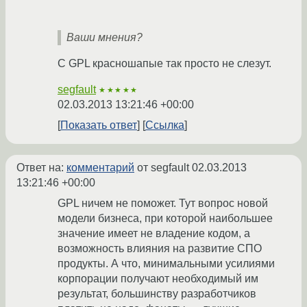
Ваши мнения?
С GPL красношапые так просто не слезут.
segfault
★★★★★
02.03.2013 13:21:46 +00:00
Показать ответ
Ссылка
Ответ на:
комментарий
от segfault
02.03.2013
13:21:46 +00:00
GPL ничем не поможет. Тут вопрос новой
модели бизнеса, при которой наибольшее
значение имеет не владение кодом, а
возможность влияния на развитие СПО
продукты. А что, минимальными усилиями
корпорации получают необходимый им
результат, большинству разработчиков