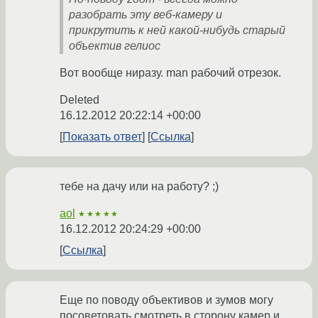
разобрать эту веб-камеру и
прикрутить к ней какой-нибудь старый
объектив гелиос
Вот вообще ниразу. man рабочий отрезок.
Deleted
16.12.2012 20:22:14 +00:00
Показать ответ
Ссылка
тебе на дачу или на работу? ;)
aol
★★★★★
16.12.2012 20:24:29 +00:00
Ссылка
Еще по поводу объективов и зумов могу
посоветовать смотреть в сторону камер и