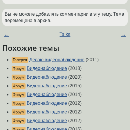
Вы не можете добавлять комментарии в эту тему. Тема
перемещена в архив.
←
Talks
→
Похожие темы
Делаю видеонаблюдение
(2011)
Галерея
Видеонаблюдение
(2018)
Форум
Видеонаблюдение
(2020)
Форум
Видеонаблюдение
(2015)
Форум
Видеонаблюдение
(2014)
Форум
Видеонаблюдение
(2012)
Форум
Видеонаблюдение
(2012)
Форум
Видеонаблюдение
(2012)
Форум
Видеонаблюдение
(2016)
Форум