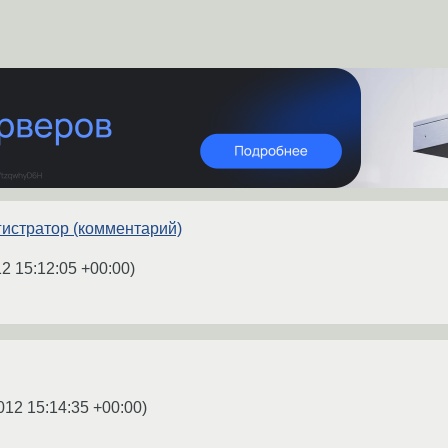
истратор (комментарий)
12 15:12:05 +00:00
)
012 15:14:35 +00:00
)