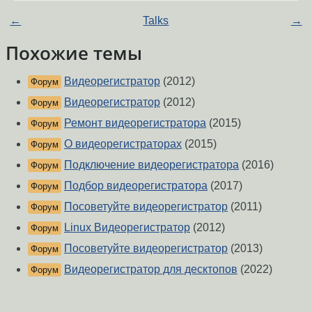
←
Talks
→
Похожие темы
Видеорегистратор
(2012)
Форум
Видеорегистратор
(2012)
Форум
Ремонт видеорегистратора
(2015)
Форум
О видеорегистраторах
(2015)
Форум
Подключение видеорегистратора
(2016)
Форум
Подбор видеорегистратора
(2017)
Форум
Посоветуйте видеорегистратор
(2011)
Форум
Linux Видеорегистратор
(2012)
Форум
Посоветуйте видеорегистратор
(2013)
Форум
Видеорегистратор для десктопов
(2022)
Форум