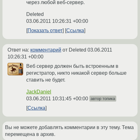
через любой веб-сервер.
Deleted
03.06.2011 10:26:31 +00:00
Показать ответ
Ссылка
Ответ на:
комментарий
от Deleted
03.06.2011
10:26:31 +00:00
Веб сервер должен быть встроенным в
регистратор, никто никакой сервер больше
ставить не будет.
JackDaniel
03.06.2011 10:31:45 +00:00
автор топика
Ссылка
Вы не можете добавлять комментарии в эту тему. Тема
перемещена в архив.