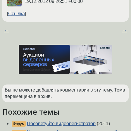
19.12.2012 09:26:51 +00:00
Ссылка
←
→
Вы не можете добавлять комментарии в эту тему. Тема
перемещена в архив.
Похожие темы
Посоветуйте видеорегистратор
(2011)
Форум