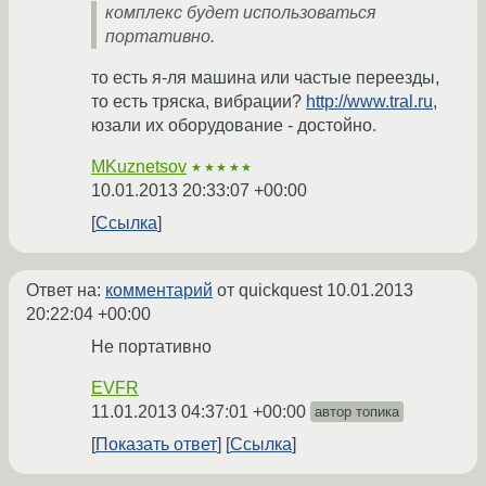
комплекс будет использоваться
портативно.
то есть я-ля машина или частые переезды,
то есть тряска, вибрации?
http://www.tral.ru
,
юзали их оборудование - достойно.
MKuznetsov
★★★★★
10.01.2013 20:33:07 +00:00
Ссылка
Ответ на:
комментарий
от quickquest
10.01.2013
20:22:04 +00:00
Не портативно
EVFR
11.01.2013 04:37:01 +00:00
автор топика
Показать ответ
Ссылка