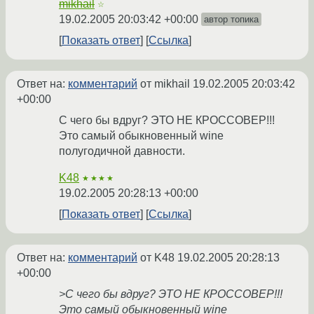
mikhail
☆
19.02.2005 20:03:42 +00:00
автор топика
Показать ответ
Ссылка
Ответ на:
комментарий
от mikhail
19.02.2005 20:03:42
+00:00
С чего бы вдруг? ЭТО НЕ КРОССОВЕР!!!
Это самый обыкновенный wine
полугодичной давности.
K48
★★★★
19.02.2005 20:28:13 +00:00
Показать ответ
Ссылка
Ответ на:
комментарий
от K48
19.02.2005 20:28:13
+00:00
>С чего бы вдруг? ЭТО НЕ КРОССОВЕР!!!
Это самый обыкновенный wine