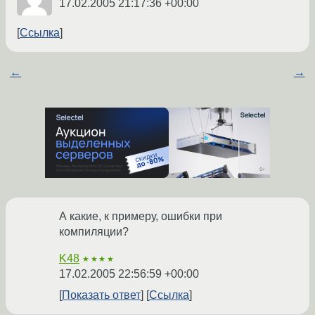
17.02.2005 21:17:36 +00:00
Ссылка
←
→
А какие, к примеру, ошибки при
компиляции?
K48
★★★★
17.02.2005 22:56:59 +00:00
Показать ответ
Ссылка