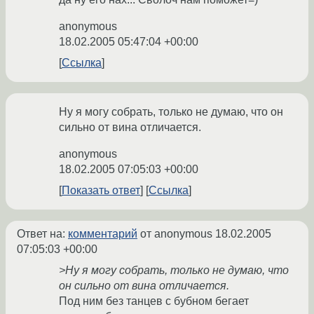
anonymous
18.02.2005 05:47:04 +00:00
Ссылка
Ну я могу собрать, только не думаю, что он
сильно от вина отличается.
anonymous
18.02.2005 07:05:03 +00:00
Показать ответ
Ссылка
Ответ на:
комментарий
от anonymous
18.02.2005
07:05:03 +00:00
>Ну я могу собрать, только не думаю, что
он сильно от вина отличается.
Под ним без танцев с бубном бегает