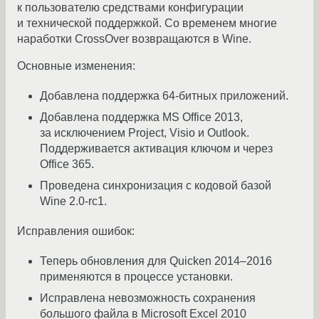
к пользователю средствами конфигурации
и технической поддержкой. Со временем многие
наработки CrossOver возвращаются в Wine.
Основные изменения:
Добавлена поддержка 64-битных приложений.
Добавлена поддержка MS Office 2013,
за исключением Project, Visio и Outlook.
Поддерживается активация ключом и через
Office 365.
Проведена синхронизация с кодовой базой
Wine 2.0-rc1.
Исправления ошибок:
Теперь обновления для Quicken 2014–2016
применяются в процессе установки.
Исправлена невозможность сохранения
большого файла в Microsoft Excel 2010