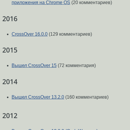
приложения на Chrome OS
(20 комментариев)
2016
CrossOver 16.0.0
(129 комментариев)
2015
Вышел CrossOver 15
(72 комментария)
2014
Вышел CrossOver 13.2.0
(160 комментариев)
2012