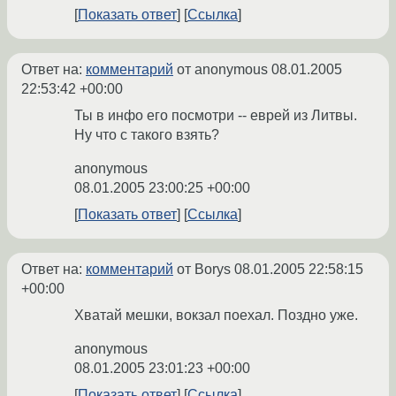
Показать ответ
Ссылка
Ответ на:
комментарий
от anonymous
08.01.2005
22:53:42 +00:00
Ты в инфо его посмотри -- еврей из Литвы.
Ну что с такого взять?
anonymous
08.01.2005 23:00:25 +00:00
Показать ответ
Ссылка
Ответ на:
комментарий
от Borys
08.01.2005 22:58:15
+00:00
Хватай мешки, вокзал поехал. Поздно уже.
anonymous
08.01.2005 23:01:23 +00:00
Показать ответ
Ссылка