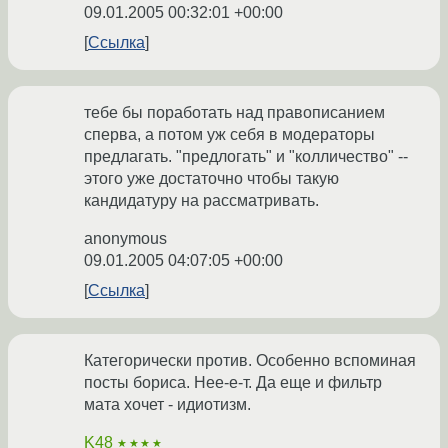
09.01.2005 00:32:01 +00:00
Ссылка
тебе бы поработать над правописанием
сперва, а потом уж себя в модераторы
предлагать. "предлогать" и "колличество" --
этого уже достаточно чтобы такую
кандидатуру на рассматривать.
anonymous
09.01.2005 04:07:05 +00:00
Ссылка
Категорически против. Особенно вспоминая
посты бориса. Нее-е-т. Да еще и фильтр
мата хочет - идиотизм.
K48
★★★★