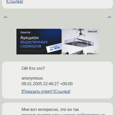
Ссылка
←
→
Ой! Кто это?
anonymous
08.01.2005 22:46:27 +00:00
Показать ответ
Ссылка
Мне вот интересно, это он так