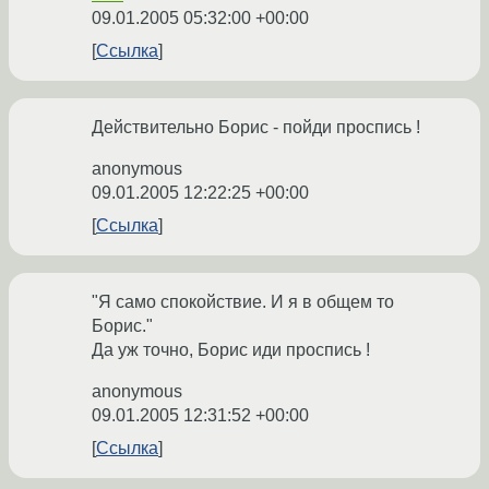
09.01.2005 05:32:00 +00:00
Ссылка
Действительно Борис - пойди проспись !
anonymous
09.01.2005 12:22:25 +00:00
Ссылка
"Я само спокойствие. И я в общем то
Борис."
Да уж точно, Борис иди проспись !
anonymous
09.01.2005 12:31:52 +00:00
Ссылка