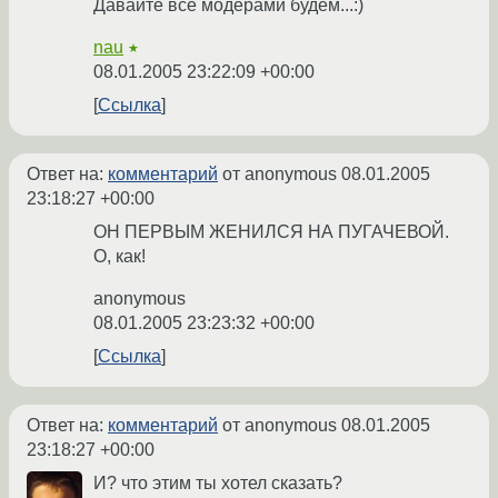
Давайте все модерами будем...:)
nau
★
08.01.2005 23:22:09 +00:00
Ссылка
Ответ на:
комментарий
от anonymous
08.01.2005
23:18:27 +00:00
ОН ПЕРВЫМ ЖЕНИЛСЯ НА ПУГАЧЕВОЙ.
О, как!
anonymous
08.01.2005 23:23:32 +00:00
Ссылка
Ответ на:
комментарий
от anonymous
08.01.2005
23:18:27 +00:00
И? что этим ты хотел сказать?