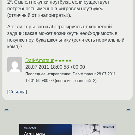
2*. Смысл покупки ноутбука, если существует
потребность именно в «игровом ноутбуке»
(отличный от «напоиграть»).
А если серьёзно и абстрагируясь от конретной
задачи: какая может возникнуть необходимость в
покупке ноутбука школьнику (если есть нормальный
комп)?
DarkAmateur
★★★★★
28.07.2011 18:00:58 +00:00
Последнее исправление: DarkAmateur
28.07.2011
18:01:59 +00:00
(всего исправлений: 2)
Ссылка
←
→