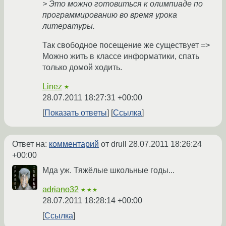
> Это можно готовиться к олимпиаде по
программированию во время урока
литературы.
Так свободное посещение же существует =>
Можно жить в классе информатики, спать
только домой ходить.
Linez
★
28.07.2011 18:27:31 +00:00
Показать ответы
Ссылка
Ответ на:
комментарий
от drull
28.07.2011 18:26:24
+00:00
Мда уж. Тяжёлые школьные годы...
adriano32
★★★
28.07.2011 18:28:14 +00:00
Ссылка