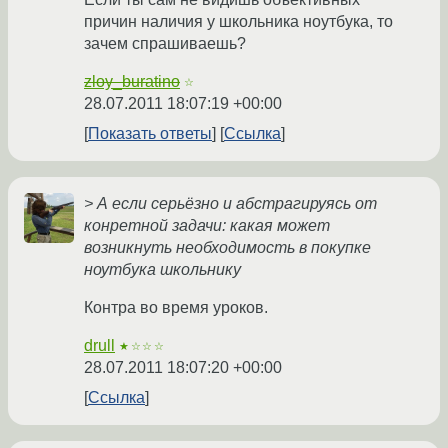
причин наличия у школьника ноутбука, то
зачем спрашиваешь?
zloy_buratino
☆
28.07.2011 18:07:19 +00:00
Показать ответы
Ссылка
> А если серьёзно и абстрагируясь от
конретной задачи: какая может
возникнуть необходимость в покупке
ноутбука школьнику
Контра во время уроков.
drull
★☆☆☆
28.07.2011 18:07:20 +00:00
Ссылка