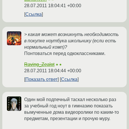
28.07.2011 18:04:41 +00:00
Ссылка
> какая может возникнуть необходимость
в покупке ноутбука школьнику (если есть
нормальный комп)?
Понтоваться перед одкоклассниками.
Raving_Zealot
★★
28.07.2011 18:04:44 +00:00
Показать ответ
Ссылка
Один мой подпечный таскал несколько раз
за учебный год ноут в гимназию показать
вымученные дома видеоролики по каким-то
предметам, презентации и прочую муру.