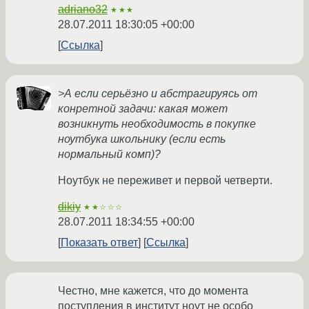
adriano32
★★★
28.07.2011 18:30:05 +00:00
Ссылка
>А если серьёзно и абстрагируясь от
конретной задачи: какая может
возникнуть необходимость в покупке
ноутбука школьнику (если есть
нормальный комп)?
Ноутбук не переживет и первой четверти.
dikiy
★★☆☆☆
28.07.2011 18:34:55 +00:00
Показать ответ
Ссылка
Честно, мне кажется, что до момента
поступления в институт ноут не особо