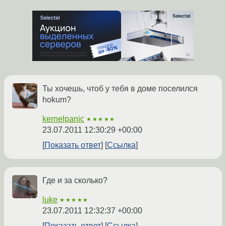
Ты хочешь, чтоб у тебя в доме поселился
hokum?
kernelpanic
★★★★★
23.07.2011 12:30:29 +00:00
Показать ответ
Ссылка
Где и за сколько?
luke
★★★★★
23.07.2011 12:32:37 +00:00
Показать ответ
Ссылка