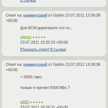
Ссылка
Ответ на:
комментарий
от Goblin
23.07.2011 13:39:38
+00:00
Для КСМ дороговато что-то...
vitruss
★★★★★
23.07.2011 15:32:15 +00:00
Показать ответ
Ссылка
Ответ на:
комментарий
от Goblin
23.07.2011 13:39:38
+00:00
> 5000 / мес.
только я прочёл 5000 Mbs ?
x905
★★★★★
23.07.2011 16:26:31 +00:00