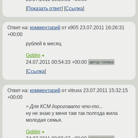
Показать ответ
Ссылка
Ответ на:
комментарий
от x905
23.07.2011 16:26:31
+00:00
рублей в месяц
Goblin
★
24.07.2011 00:54:33 +00:00
автор топика
Ссылка
Ответ на:
комментарий
от vitruss
23.07.2011 15:32:15
+00:00
> Для КСМ дороговато что-то...
ну не знаю у меня там так полгода жила
молодая семья.
Goblin
★