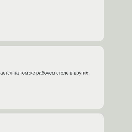
ается на том же рабочем столе в других