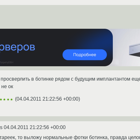
просверлить в ботинке рядом с будущим имплантантом еще 
 не ок
(
04.04.2011 21:22:56 +00:00
)
★★★★
ns
04.04.2011 21:22:56 +00:00
тареек, то выложу нормальные фотки ботинка, правда цело