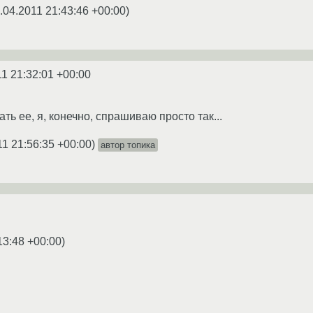
.04.2011 21:43:46 +00:00
)
11 21:32:01 +00:00
ать ее, я, конечно, спрашиваю просто так...
11 21:56:35 +00:00
)
автор топика
13:48 +00:00
)